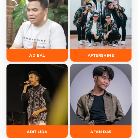
ADIBAL
AFTERSHINE
ADIT LIDA
AFAN DA5