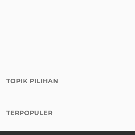
TOPIK PILIHAN
TERPOPULER