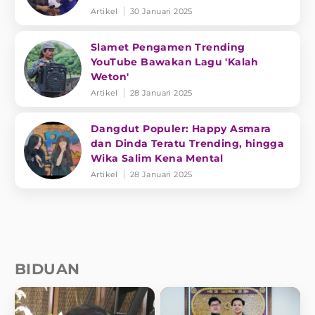
Artikel
30 Januari 2025
Slamet Pengamen Trending
YouTube Bawakan Lagu 'Kalah
Weton'
Artikel
28 Januari 2025
Dangdut Populer: Happy Asmara
dan Dinda Teratu Trending, hingga
Wika Salim Kena Mental
Artikel
28 Januari 2025
BIDUAN