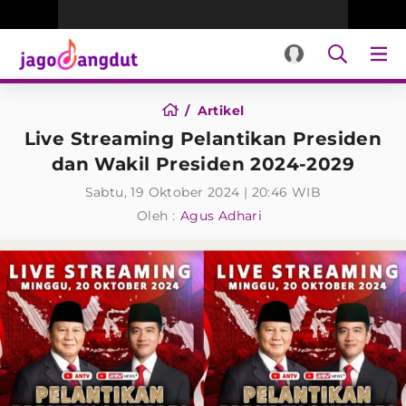
Artikel
Live Streaming Pelantikan Presiden
dan Wakil Presiden 2024-2029
Sabtu, 19 Oktober 2024 | 20:46 WIB
Oleh :
Agus Adhari