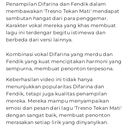
Penampilan Difarina dan Fendik dalam
membawakan 'Tresno Tekan Mati' mendapat
sambutan hangat dari para penggemar.
Karakter vokal mereka yang khas membuat
lagu ini terdengar begitu istimewa dan
berbeda dari versi lainnya.
Kombinasi vokal Difarina yang merdu dan
Fendik yang kuat menciptakan harmoni yang
sempurna, membuat penonton terpesona.
Keberhasilan video ini tidak hanya
menunjukkan popularitas Difarina dan
Fendik, tetapi juga kualitas penampilan
mereka. Mereka mampu menyampaikan
emosi dan pesan dari lagu 'Tresno Tekan Mati'
dengan sangat baik, membuat penonton
merasakan setiap lirik yang dinyanyikan.