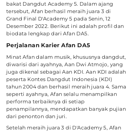
bakat Dangdut Academy 5. Dalam ajang
tersebut, Afan berhasil meraih juara 3 di
Grand Final D'Academy 5 pada Senin, 12
Desember 2022. Berikut ini adalah profil dan
biodata lengkap dari Afan DA5.
Perjalanan Karier Afan DA5
Minat Afan dalam musik, khususnya dangdut,
diwarisi dari ayahnya, Aan Dwi Atmojo, yang
juga dikenal sebagai Aan KDI. Aan KDI adalah
peserta Kontes Dangdut Indonesia (KDI)
tahun 2004 dan berhasil meraih juara 4. Sama
seperti ayahnya, Afan selalu menampilkan
performa terbaiknya di setiap
penampilannya, mendapatkan banyak pujian
dari penonton dan juri.
Setelah meraih juara 3 di D'Academy 5, Afan