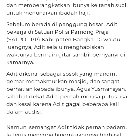
dan memberangkatkan ibunya ke tanah suci
untuk menunaikan ibadah haji.
Sebelum berada di panggung besar, Adit
bekerja di Satuan Polisi Pamong Praja
(SATPOL PP) Kabupaten Bangka. Di waktu
luangnya, Adit selalu menghabiskan
waktunya bermain gitar sambil bernyanyi di
kamarnya.
Adit dikenal sebagai sosok yang mandiri,
gemar memakmurkan masjid, dan sangat
perhatian kepada ibunya. Agus Yusmansyah,
sahabat dekat Adit, pernah merasa putus asa
dan kesal karena Adit gagal beberapa kali
dalam audisi.
Namun, semangat Adit tidak pernah padam.
Ia terus mencoba hingga akhirnya berhasil