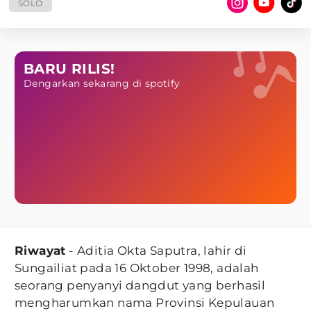
SOLO
BARU RILIS!
Dengarkan sekarang di spotify
Riwayat
- Aditia Okta Saputra, lahir di
Sungailiat pada 16 Oktober 1998, adalah
seorang penyanyi dangdut yang berhasil
mengharumkan nama Provinsi Kepulauan