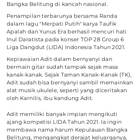
Bangka Belitung di kancah nasional.
Penampilan terbarunya bersama Randa
dalam lagu "Merpati Putih" karya Taufik
Apalah dan Yunus Era berhasil mencuri hati
Inul Daratista pada konser TOP 28 Group 6
Liga Dangdut (LIDA) Indonesia Tahun 2021.
Kepiawaian Adit dalam bernyanyi dan
bermain gitar sudah tampak sejak masa
kanak-kanak. Sejak Taman Kanak-Kanak (TK),
Adit sudah bisa bernyanyi sambil memainkan
alat musik ukulele, seperti yang diceritakan
oleh Karnilis, ibu kandung Adit.
Adit memiliki banyak impian mengikuti
ajang kompetisi LIDA Tahun 2021. Ia ingin
membawa nama harum Kepulauan Bangka
Belitung, mengangkat derajat keluarganya,