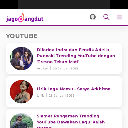
YOUTUBE
Difarina Indra dan Fendik Adella
Puncaki Trending YouTube dengan
'Tresno Tekan Mati'
Artikel
30 Januari 2025
Lirik Lagu Nemu - Sasya Arkhisna
Lirik
29 Januari 2025
Slamet Pengamen Trending
YouTube Bawakan Lagu 'Kalah