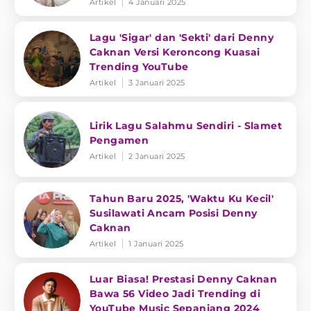
Artikel
4 Januari 2025
Lagu 'Sigar' dan 'Sekti' dari Denny
Caknan Versi Keroncong Kuasai
Trending YouTube
Artikel
3 Januari 2025
Lirik Lagu Salahmu Sendiri - Slamet
Pengamen
Artikel
2 Januari 2025
Tahun Baru 2025, 'Waktu Ku Kecil'
Susilawati Ancam Posisi Denny
Caknan
Artikel
1 Januari 2025
Luar Biasa! Prestasi Denny Caknan
Bawa 56 Video Jadi Trending di
YouTube Music Sepanjang 2024