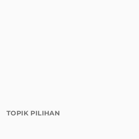
TOPIK PILIHAN