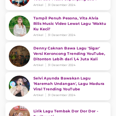
Artikel
31 Desember 2024
Tampil Penuh Pesona, Vita Alvia
Rilis Music Video Lewat Lagu 'Waktu
Ku Kecil'
Artikel
31 Desember 2024
Denny Caknan Bawa Lagu 'Sigar'
Versi Keroncong Trending YouTube,
Ditonton Lebih dari 1,4 Juta Kali
Artikel
31 Desember 2024
Selvi Ayunda Bawakan Lagu
'Naremah Undangan', Lagu Madura
Viral Trending YouTube
Artikel
31 Desember 2024
Lirik Lagu Tembak Dor Dor Dor -