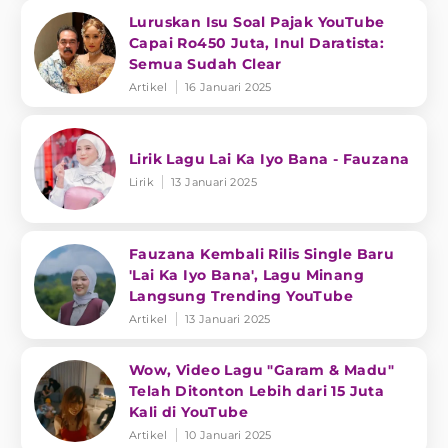
Luruskan Isu Soal Pajak YouTube
Capai Ro450 Juta, Inul Daratista:
Semua Sudah Clear
Artikel
16 Januari 2025
Lirik Lagu Lai Ka Iyo Bana - Fauzana
Lirik
13 Januari 2025
Fauzana Kembali Rilis Single Baru
'Lai Ka Iyo Bana', Lagu Minang
Langsung Trending YouTube
Artikel
13 Januari 2025
Wow, Video Lagu "Garam & Madu"
Telah Ditonton Lebih dari 15 Juta
Kali di YouTube
Artikel
10 Januari 2025