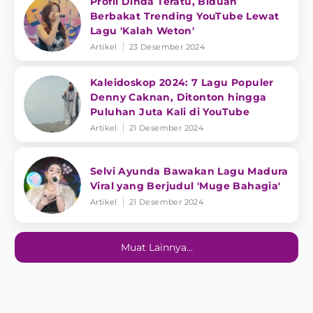
Profil Dinda Teratu, Biduan
Berbakat Trending YouTube Lewat
Lagu 'Kalah Weton'
Artikel
23 Desember 2024
Kaleidoskop 2024: 7 Lagu Populer
Denny Caknan, Ditonton hingga
Puluhan Juta Kali di YouTube
Artikel
21 Desember 2024
Selvi Ayunda Bawakan Lagu Madura
Viral yang Berjudul 'Muge Bahagia'
Artikel
21 Desember 2024
Muat Lainnya...