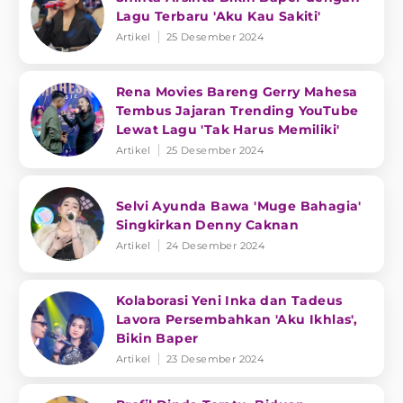
Lagu Terbaru 'Aku Kau Sakiti'
Artikel
25 Desember 2024
Rena Movies Bareng Gerry Mahesa
Tembus Jajaran Trending YouTube
Lewat Lagu 'Tak Harus Memiliki'
Artikel
25 Desember 2024
Selvi Ayunda Bawa 'Muge Bahagia'
Singkirkan Denny Caknan
Artikel
24 Desember 2024
Kolaborasi Yeni Inka dan Tadeus
Lavora Persembahkan 'Aku Ikhlas',
Bikin Baper
Artikel
23 Desember 2024