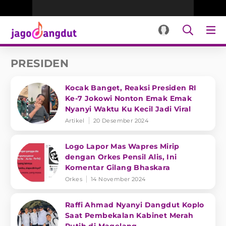
PRESIDEN
Kocak Banget, Reaksi Presiden RI
Ke-7 Jokowi Nonton Emak Emak
Nyanyi Waktu Ku Kecil Jadi Viral
Artikel
20 Desember 2024
Logo Lapor Mas Wapres Mirip
dengan Orkes Pensil Alis, Ini
Komentar Gilang Bhaskara
Orkes
14 November 2024
Raffi Ahmad Nyanyi Dangdut Koplo
Saat Pembekalan Kabinet Merah