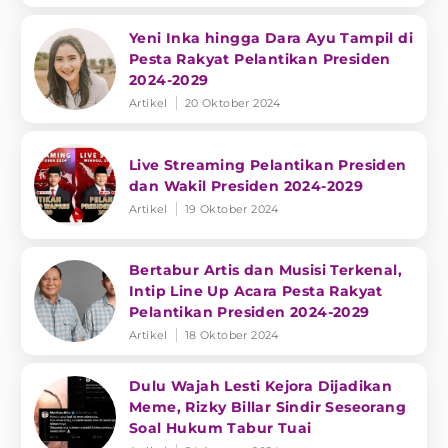
Yeni Inka hingga Dara Ayu Tampil di
Pesta Rakyat Pelantikan Presiden
2024-2029
Artikel
20 Oktober 2024
Live Streaming Pelantikan Presiden
dan Wakil Presiden 2024-2029
Artikel
19 Oktober 2024
Bertabur Artis dan Musisi Terkenal,
Intip Line Up Acara Pesta Rakyat
Pelantikan Presiden 2024-2029
Artikel
18 Oktober 2024
Dulu Wajah Lesti Kejora Dijadikan
Meme, Rizky Billar Sindir Seseorang
Soal Hukum Tabur Tuai