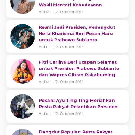
Wakil Menteri Kebudayaan
Artikel
21 Oktober 2024
Resmi Jadi Presiden, Pedangdut
Nella Kharisma Beri Pesan Haru
untuk Prabowo Subianto
Artikel
21 Oktober 2024
Fitri Carlina Beri Ucapan Selamat
untuk Presiden Prabowo Subianto
dan Wapres Gibran Rakabuming
Artikel
21 Oktober 2024
Pecah! Ayu Ting Ting Meriahkan
Pesta Rakyat Pelantikan Presiden
Artikel
21 Oktober 2024
Dangdut Populer: Pesta Rakyat