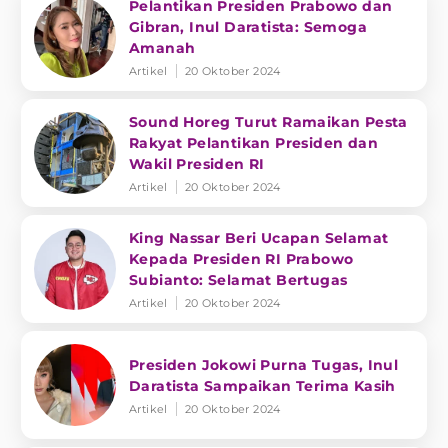
Pelantikan Presiden Prabowo dan
Gibran, Inul Daratista: Semoga
Amanah
Artikel
20 Oktober 2024
Sound Horeg Turut Ramaikan Pesta
Rakyat Pelantikan Presiden dan
Wakil Presiden RI
Artikel
20 Oktober 2024
King Nassar Beri Ucapan Selamat
Kepada Presiden RI Prabowo
Subianto: Selamat Bertugas
Artikel
20 Oktober 2024
Presiden Jokowi Purna Tugas, Inul
Daratista Sampaikan Terima Kasih
Artikel
20 Oktober 2024