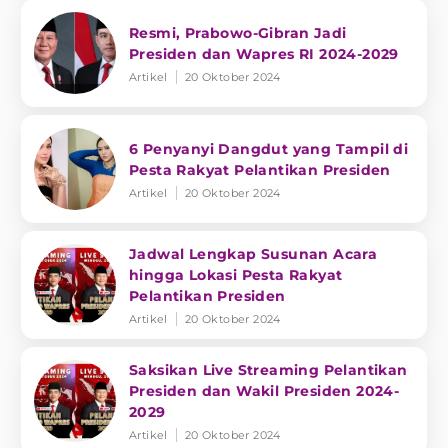
Resmi, Prabowo-Gibran Jadi
Presiden dan Wapres RI 2024-2029
Artikel
20 Oktober 2024
6 Penyanyi Dangdut yang Tampil di
Pesta Rakyat Pelantikan Presiden
Artikel
20 Oktober 2024
Jadwal Lengkap Susunan Acara
hingga Lokasi Pesta Rakyat
Pelantikan Presiden
Artikel
20 Oktober 2024
Saksikan Live Streaming Pelantikan
Presiden dan Wakil Presiden 2024-
2029
Artikel
20 Oktober 2024