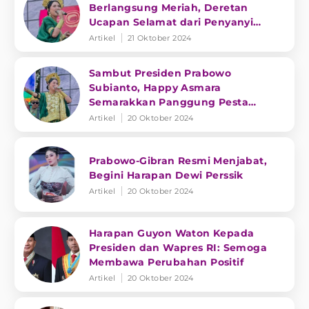
Berlangsung Meriah, Deretan
Ucapan Selamat dari Penyanyi
Dangdut
Artikel
21 Oktober 2024
Sambut Presiden Prabowo
Subianto, Happy Asmara
Semarakkan Panggung Pesta
Rakyat
Artikel
20 Oktober 2024
Prabowo-Gibran Resmi Menjabat,
Begini Harapan Dewi Perssik
Artikel
20 Oktober 2024
Harapan Guyon Waton Kepada
Presiden dan Wapres RI: Semoga
Membawa Perubahan Positif
Artikel
20 Oktober 2024