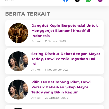
BERITA TERKAIT
Dangdut Koplo Berpotensial Untuk
Menggenjot Ekonomi Kreatif di
Indonesia
Artikel
12 Januari 2025
Sering Disebut Dekat dengan Mayor
Teddy, Dewi Perssik Tegaskan Hal
Ini
Artikel
1 November 2024
Pilih TNI Ketimbang Pilot, Dewi
Perssik Beberkan Sikap Mayor
Teddy yang Bikin Kagum
Artikel
25 Oktober 2024