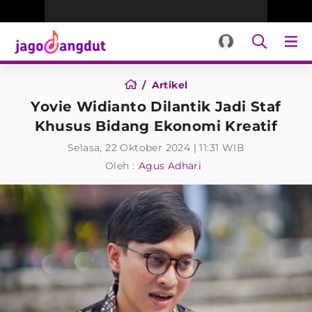
Artikel
Yovie Widianto Dilantik Jadi Staf
Khusus Bidang Ekonomi Kreatif
Selasa, 22 Oktober 2024 | 11:31 WIB
Oleh :
Agus Adhari