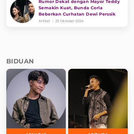
Rumor Dekat dengan Mayor Teddy
Semakin Kuat, Bunda Corla
Beberkan Curhatan Dewi Perssik
Artikel
23 Oktober 2024
BIDUAN