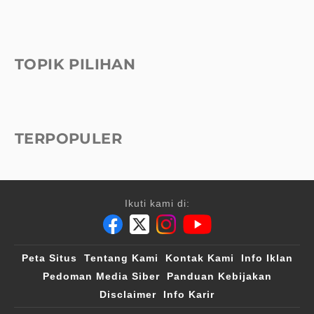
TOPIK PILIHAN
TERPOPULER
Ikuti kami di:
Peta Situs
Tentang Kami
Kontak Kami
Info Iklan
Pedoman Media Siber
Panduan Kebijakan
Disclaimer
Info Karir