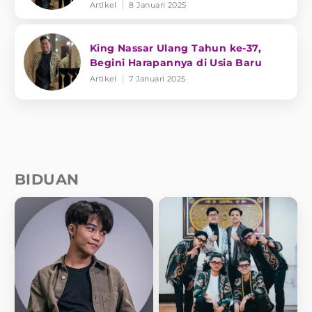
Artikel
8 Januari 2025
King Nassar Ulang Tahun ke-37,
Begini Harapannya di Usia Baru
Artikel
7 Januari 2025
BIDUAN