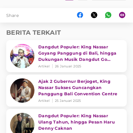
Share
BERITA TERKAIT
Dangdut Populer: King Nassar
Goyang Panggung di Bali, hingga
Dukungan Musik Dangdut Go
Internasional
Artikel
26 Januari 2025
Ajak 2 Gubernur Berjoget, King
Nassar Sukses Guncangkan
Panggung Bali Convention Centre
Artikel
25 Januari 2025
Dangdut Populer: King Nassar
Ulang Tahun, hingga Pesan Haru
Denny Caknan