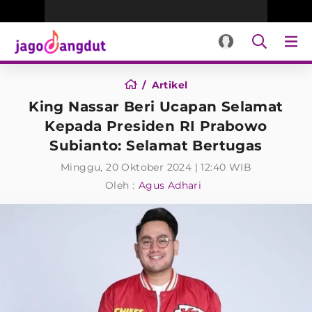
Artikel
King Nassar Beri Ucapan Selamat
Kepada Presiden RI Prabowo
Subianto: Selamat Bertugas
Minggu, 20 Oktober 2024 | 12:40 WIB
Oleh :
Agus Adhari