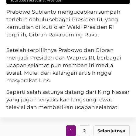
YouTube/Sekretariat Presiden
Prabowo Subianto mengucapkan sumpah
terlebih dahulu sebagai Presiden RI, yang
kemudian diikuti oleh Wakil Presiden RI
terpilih, Gibran Rakabuming Raka.
Setelah terpilihnya Prabowo dan Gibran
menjadi Presiden dan Wapres RI, berbagai
ucapan selamat pun membanjiri media
sosial. Mulai dari kalangan artis hingga
masyarakat luas.
Seperti salah satunya datang dari King Nassar
yang juga menyaksikan langsung lewat
televisi dan memberikan ucapan selamat.
1
2
Selanjutnya