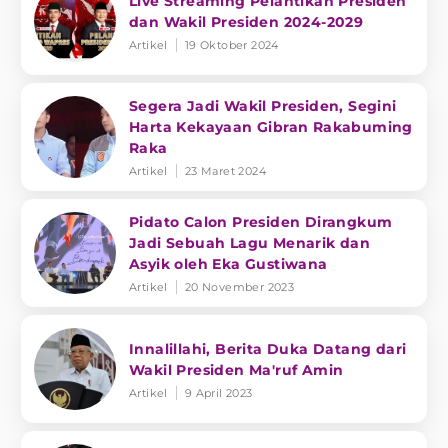
Live Streaming Pelantikan Presiden
dan Wakil Presiden 2024-2029
Artikel
19 Oktober 2024
Segera Jadi Wakil Presiden, Segini
Harta Kekayaan Gibran Rakabuming
Raka
Artikel
23 Maret 2024
Pidato Calon Presiden Dirangkum
Jadi Sebuah Lagu Menarik dan
Asyik oleh Eka Gustiwana
Artikel
20 November 2023
Innalillahi, Berita Duka Datang dari
Wakil Presiden Ma'ruf Amin
Artikel
9 April 2023