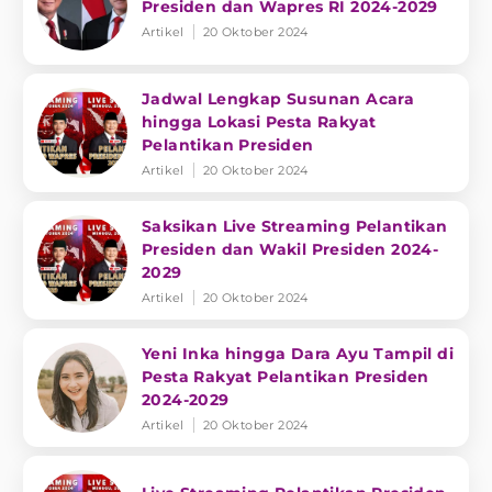
Presiden dan Wapres RI 2024-2029
Artikel
20 Oktober 2024
Jadwal Lengkap Susunan Acara
hingga Lokasi Pesta Rakyat
Pelantikan Presiden
Artikel
20 Oktober 2024
Saksikan Live Streaming Pelantikan
Presiden dan Wakil Presiden 2024-
2029
Artikel
20 Oktober 2024
Yeni Inka hingga Dara Ayu Tampil di
Pesta Rakyat Pelantikan Presiden
2024-2029
Artikel
20 Oktober 2024