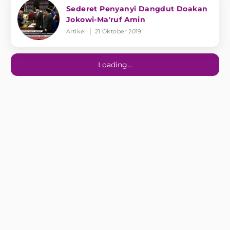
Sederet Penyanyi Dangdut Doakan
Jokowi-Ma'ruf Amin
Artikel
21 Oktober 2019
Loading...