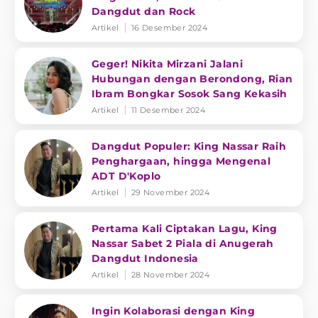
Dangdut dan Rock
Artikel
16 Desember 2024
Geger! Nikita Mirzani Jalani
Hubungan dengan Berondong, Rian
Ibram Bongkar Sosok Sang Kekasih
Artikel
11 Desember 2024
Dangdut Populer: King Nassar Raih
Penghargaan, hingga Mengenal
ADT D'Koplo
Artikel
29 November 2024
Pertama Kali Ciptakan Lagu, King
Nassar Sabet 2 Piala di Anugerah
Dangdut Indonesia
Artikel
28 November 2024
Ingin Kolaborasi dengan King