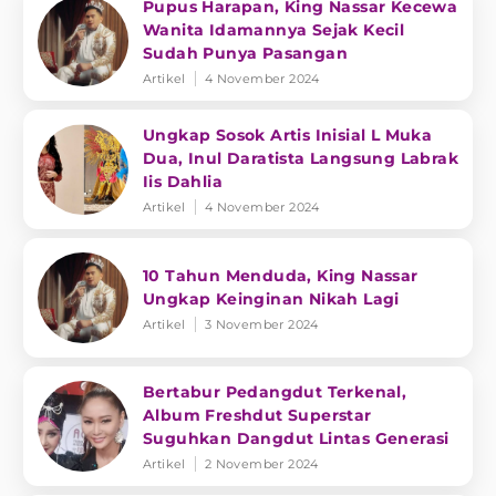
Pupus Harapan, King Nassar Kecewa
Wanita Idamannya Sejak Kecil
Sudah Punya Pasangan
Artikel
4 November 2024
Ungkap Sosok Artis Inisial L Muka
Dua, Inul Daratista Langsung Labrak
Iis Dahlia
Artikel
4 November 2024
10 Tahun Menduda, King Nassar
Ungkap Keinginan Nikah Lagi
Artikel
3 November 2024
Bertabur Pedangdut Terkenal,
Album Freshdut Superstar
Suguhkan Dangdut Lintas Generasi
Artikel
2 November 2024