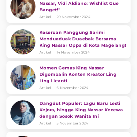
Nassar, Vidi Aldiano: Wishlist Gue
Banget!"
Artikel
20 November 2024
Keseruan Panggung Sarimi
Menduaduak Duaebak Bersama
King Nassar Oppa di Kota Magelang!
Artikel
14 November 2024
Momen Gemas King Nassar
Digombalin Konten Kreator Ling
Ling Lieanti
Artikel
6 November 2024
Dangdut Populer: Lagu Baru Lesti
Kejora, hingga King Nassar Kecewa
dengan Sosok Wanita Ini
Artikel
5 November 2024