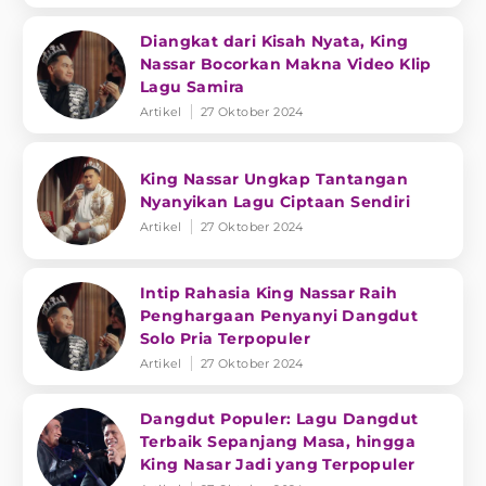
Diangkat dari Kisah Nyata, King
Nassar Bocorkan Makna Video Klip
Lagu Samira
Artikel
27 Oktober 2024
King Nassar Ungkap Tantangan
Nyanyikan Lagu Ciptaan Sendiri
Artikel
27 Oktober 2024
Intip Rahasia King Nassar Raih
Penghargaan Penyanyi Dangdut
Solo Pria Terpopuler
Artikel
27 Oktober 2024
Dangdut Populer: Lagu Dangdut
Terbaik Sepanjang Masa, hingga
King Nasar Jadi yang Terpopuler