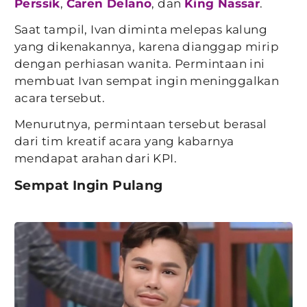
Perssik
,
Caren Delano
, dan
King Nassar
.
Saat tampil, Ivan diminta melepas kalung
yang dikenakannya, karena dianggap mirip
dengan perhiasan wanita. Permintaan ini
membuat Ivan sempat ingin meninggalkan
acara tersebut.
Menurutnya, permintaan tersebut berasal
dari tim kreatif acara yang kabarnya
mendapat arahan dari KPI.
Sempat Ingin Pulang