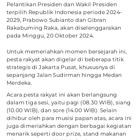
Pelantikan Presiden dan Wakil Presiden
terpilih Republik Indonesia periode 2024-
2029, Prabowo Subianto dan Gibran
Rakabuming Raka, akan diselenggarakan
pada Minggu, 20 Oktober 2024.
Untuk memeriahkan momen bersejarah ini,
pesta rakyat akan digelar di beberapa titik
strategis di Jakarta Pusat, khususnya di
sepanjang Jalan Sudirman hingga Medan
Merdeka.
Acara pesta rakyat ini akan berlangsung
dalam tiga sesi, yaitu pagi (08.30 WIB), siang
(10.00 WIB), dan sore (14.00 WIB). Selain
dihibur oleh para musisi papan atas, acara ini
juga dimeriahkan dengan berbagai kegiatan
menarik seperti door prize, stand makanan