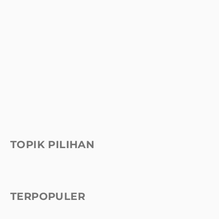
TOPIK PILIHAN
TERPOPULER