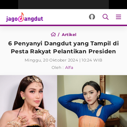
Artikel
6 Penyanyi Dangdut yang Tampil di
Pesta Rakyat Pelantikan Presiden
Minggu, 20 Oktober 2024 | 10:24 WIB
Oleh :
Alfa