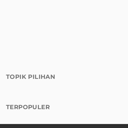
TOPIK PILIHAN
TERPOPULER