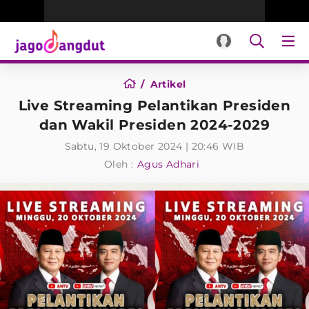
Artikel
Live Streaming Pelantikan Presiden
dan Wakil Presiden 2024-2029
Sabtu, 19 Oktober 2024 | 20:46 WIB
Oleh :
Agus Adhari