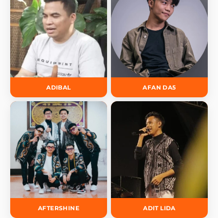
ADIBAL
AFAN DA5
AFTERSHINE
ADIT LIDA