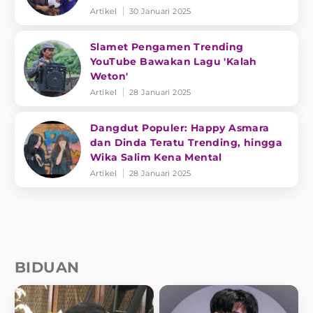
Artikel
30 Januari 2025
Slamet Pengamen Trending
YouTube Bawakan Lagu 'Kalah
Weton'
Artikel
28 Januari 2025
Dangdut Populer: Happy Asmara
dan Dinda Teratu Trending, hingga
Wika Salim Kena Mental
Artikel
28 Januari 2025
BIDUAN