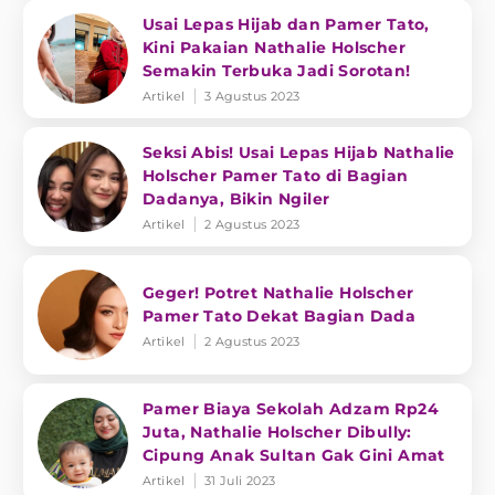
Usai Lepas Hijab dan Pamer Tato,
Kini Pakaian Nathalie Holscher
Semakin Terbuka Jadi Sorotan!
Artikel
3 Agustus 2023
Seksi Abis! Usai Lepas Hijab Nathalie
Holscher Pamer Tato di Bagian
Dadanya, Bikin Ngiler
Artikel
2 Agustus 2023
Geger! Potret Nathalie Holscher
Pamer Tato Dekat Bagian Dada
Artikel
2 Agustus 2023
Pamer Biaya Sekolah Adzam Rp24
Juta, Nathalie Holscher Dibully:
Cipung Anak Sultan Gak Gini Amat
Artikel
31 Juli 2023