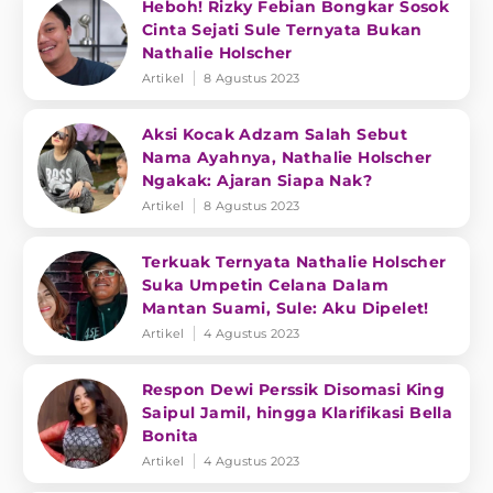
Heboh! Rizky Febian Bongkar Sosok
Cinta Sejati Sule Ternyata Bukan
Nathalie Holscher
Artikel
8 Agustus 2023
Aksi Kocak Adzam Salah Sebut
Nama Ayahnya, Nathalie Holscher
Ngakak: Ajaran Siapa Nak?
Artikel
8 Agustus 2023
Terkuak Ternyata Nathalie Holscher
Suka Umpetin Celana Dalam
Mantan Suami, Sule: Aku Dipelet!
Artikel
4 Agustus 2023
Respon Dewi Perssik Disomasi King
Saipul Jamil, hingga Klarifikasi Bella
Bonita
Artikel
4 Agustus 2023