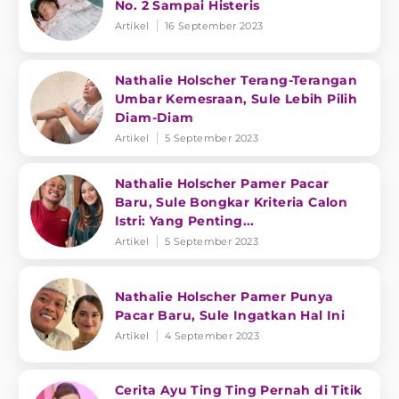
No. 2 Sampai Histeris
Artikel
16 September 2023
Nathalie Holscher Terang-Terangan
Umbar Kemesraan, Sule Lebih Pilih
Diam-Diam
Artikel
5 September 2023
Nathalie Holscher Pamer Pacar
Baru, Sule Bongkar Kriteria Calon
Istri: Yang Penting...
Artikel
5 September 2023
Nathalie Holscher Pamer Punya
Pacar Baru, Sule Ingatkan Hal Ini
Artikel
4 September 2023
Cerita Ayu Ting Ting Pernah di Titik