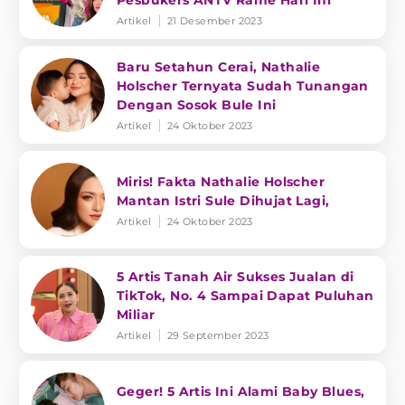
Pesbukers ANTV Rame Hari Ini
Artikel
21 Desember 2023
Baru Setahun Cerai, Nathalie
Holscher Ternyata Sudah Tunangan
Dengan Sosok Bule Ini
Artikel
24 Oktober 2023
Miris! Fakta Nathalie Holscher
Mantan Istri Sule Dihujat Lagi,
Artikel
24 Oktober 2023
5 Artis Tanah Air Sukses Jualan di
TikTok, No. 4 Sampai Dapat Puluhan
Miliar
Artikel
29 September 2023
Geger! 5 Artis Ini Alami Baby Blues,