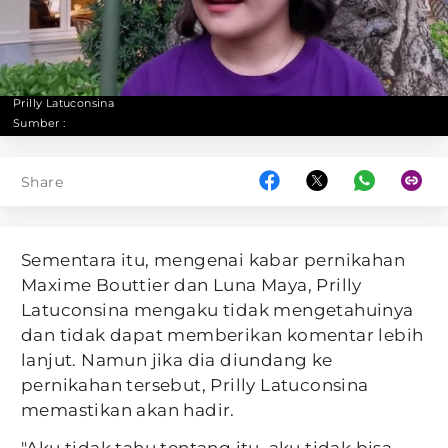
Prilly Latuconsina
Sumber :
Share
Sementara itu, mengenai kabar pernikahan
Maxime Bouttier dan Luna Maya, Prilly
Latuconsina mengaku tidak mengetahuinya
dan tidak dapat memberikan komentar lebih
lanjut. Namun jika dia diundang ke
pernikahan tersebut, Prilly Latuconsina
memastikan akan hadir.