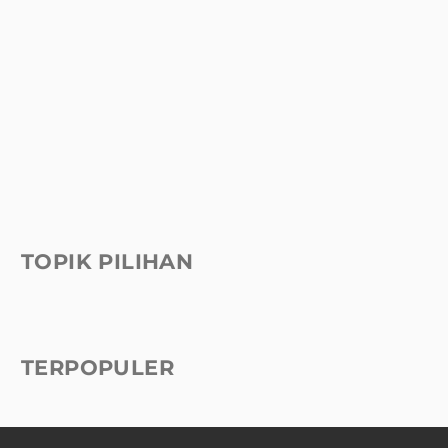
TOPIK PILIHAN
TERPOPULER