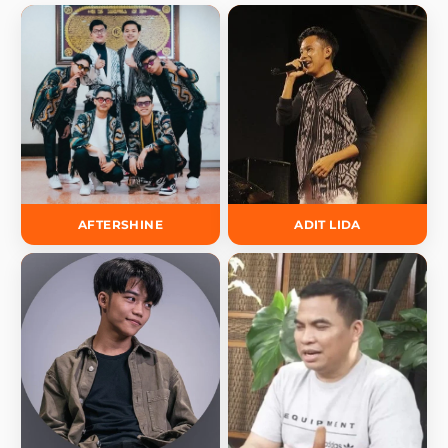
AFTERSHINE
ADIT LIDA