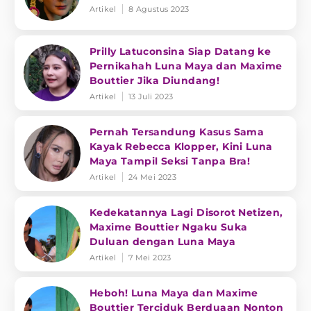
Artikel
8 Agustus 2023
Prilly Latuconsina Siap Datang ke
Pernikahah Luna Maya dan Maxime
Bouttier Jika Diundang!
Artikel
13 Juli 2023
Pernah Tersandung Kasus Sama
Kayak Rebecca Klopper, Kini Luna
Maya Tampil Seksi Tanpa Bra!
Artikel
24 Mei 2023
Kedekatannya Lagi Disorot Netizen,
Maxime Bouttier Ngaku Suka
Duluan dengan Luna Maya
Artikel
7 Mei 2023
Heboh! Luna Maya dan Maxime
Bouttier Terciduk Berduaan Nonton