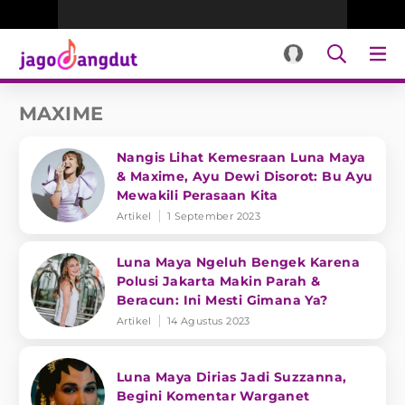
MAXIME
Nangis Lihat Kemesraan Luna Maya
& Maxime, Ayu Dewi Disorot: Bu Ayu
Mewakili Perasaan Kita
Artikel
1 September 2023
Luna Maya Ngeluh Bengek Karena
Polusi Jakarta Makin Parah &
Beracun: Ini Mesti Gimana Ya?
Artikel
14 Agustus 2023
Luna Maya Dirias Jadi Suzzanna,
Begini Komentar Warganet