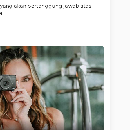
pa yang akan bertanggung jawab atas
a.