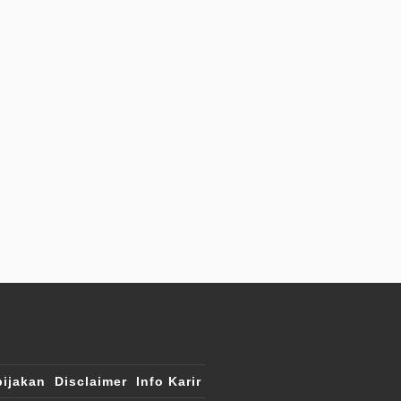
ijakan
Disclaimer
Info Karir