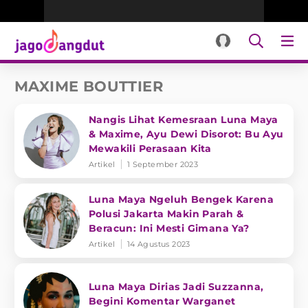
MAXIME BOUTTIER
Nangis Lihat Kemesraan Luna Maya
& Maxime, Ayu Dewi Disorot: Bu Ayu
Mewakili Perasaan Kita
Artikel
1 September 2023
Luna Maya Ngeluh Bengek Karena
Polusi Jakarta Makin Parah &
Beracun: Ini Mesti Gimana Ya?
Artikel
14 Agustus 2023
Luna Maya Dirias Jadi Suzzanna,
Begini Komentar Warganet