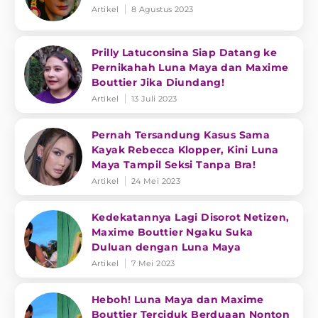
Artikel
8 Agustus 2023
Prilly Latuconsina Siap Datang ke
Pernikahah Luna Maya dan Maxime
Bouttier Jika Diundang!
Artikel
13 Juli 2023
Pernah Tersandung Kasus Sama
Kayak Rebecca Klopper, Kini Luna
Maya Tampil Seksi Tanpa Bra!
Artikel
24 Mei 2023
Kedekatannya Lagi Disorot Netizen,
Maxime Bouttier Ngaku Suka
Duluan dengan Luna Maya
Artikel
7 Mei 2023
Heboh! Luna Maya dan Maxime
Bouttier Terciduk Berduaan Nonton