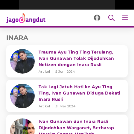
INARA
Trauma Ayu Ting Ting Terulang,
Ivan Gunawan Tolak Dijodohkan
Netizen dengan Inara Rusli
Artikel
5 Juni 2024
Tak Lagi Jatuh Hati ke Ayu Ting
Ting, Ivan Gunawan Diduga Dekati
Inara Rusli
Artikel
31 Mei 2024
Ivan Gunawan dan Inara Rusli
Dijodohkan Warganet, Berharap