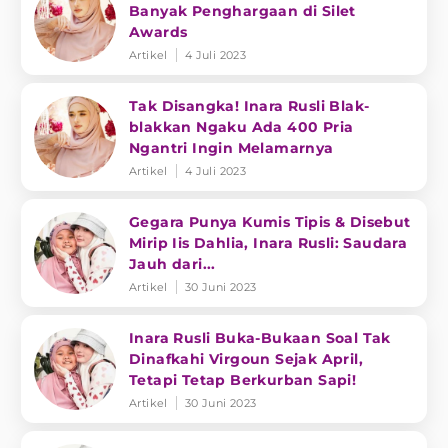
Banyak Penghargaan di Silet
Awards
Artikel
4 Juli 2023
Tak Disangka! Inara Rusli Blak-
blakkan Ngaku Ada 400 Pria
Ngantri Ingin Melamarnya
Artikel
4 Juli 2023
Gegara Punya Kumis Tipis & Disebut
Mirip Iis Dahlia, Inara Rusli: Saudara
Jauh dari...
Artikel
30 Juni 2023
Inara Rusli Buka-Bukaan Soal Tak
Dinafkahi Virgoun Sejak April,
Tetapi Tetap Berkurban Sapi!
Artikel
30 Juni 2023