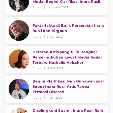
Muda, Begini Klarifikasi Inara Rusli
Artikel
1 Agustus 2023
Fakta-fakta di Balik Perceraian Inara
Rusli dan Virgoun
Artikel
21 Juli 2023
Deretan Artis yang Pilih Bongkar
Perselingkuhan Lewat Media Sosial,
Terbaru Nathalie Holscher
Artikel
18 Juli 2023
Begini Klarifikasi Ivan Gunawan soal
Sebut Inara Rusli Artis Tanpa
Prestasi Disorot!
Artikel
4 Juli 2023
Diselingkuhi Suami, Inara Rusli Raih