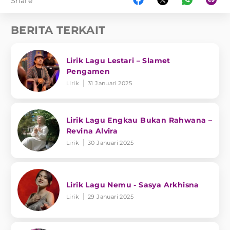
Share
BERITA TERKAIT
Lirik Lagu Lestari – Slamet
Pengamen
Lirik
31 Januari 2025
Lirik Lagu Engkau Bukan Rahwana –
Revina Alvira
Lirik
30 Januari 2025
Lirik Lagu Nemu - Sasya Arkhisna
Lirik
29 Januari 2025