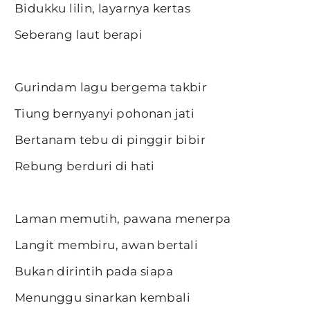
Bidukku lilin, layarnya kertas
Seberang laut berapi
Gurindam lagu bergema takbir
Tiung bernyanyi pohonan jati
Bertanam tebu di pinggir bibir
Rebung berduri di hati
Laman memutih, pawana menerpa
Langit membiru, awan bertali
Bukan dirintih pada siapa
Menunggu sinarkan kembali