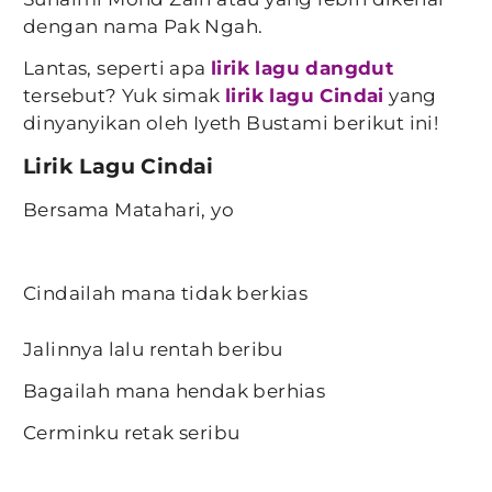
dengan nama Pak Ngah.
Lantas, seperti apa
lirik lagu dangdut
tersebut? Yuk simak
lirik lagu Cindai
yang
dinyanyikan oleh Iyeth Bustami berikut ini!
Lirik Lagu Cindai
Bersama Matahari, yo
Cindailah mana tidak berkias
Jalinnya lalu rentah beribu
Bagailah mana hendak berhias
Cerminku retak seribu