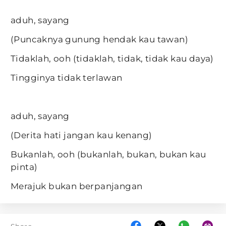
aduh, sayang
(Puncaknya gunung hendak kau tawan)
Tidaklah, ooh (tidaklah, tidak, tidak kau daya)
Tingginya tidak terlawan
aduh, sayang
(Derita hati jangan kau kenang)
Bukanlah, ooh (bukanlah, bukan, bukan kau
pinta)
Merajuk bukan berpanjangan