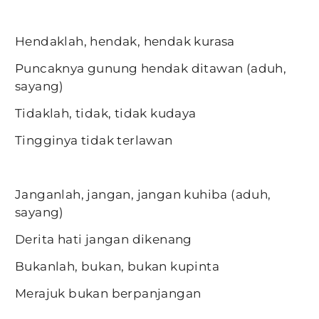
Hendaklah, hendak, hendak kurasa
Puncaknya gunung hendak ditawan (aduh,
sayang)
Tidaklah, tidak, tidak kudaya
Tingginya tidak terlawan
Janganlah, jangan, jangan kuhiba (aduh,
sayang)
Derita hati jangan dikenang
Bukanlah, bukan, bukan kupinta
Merajuk bukan berpanjangan