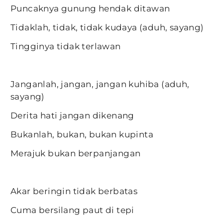
Puncaknya gunung hendak ditawan
Tidaklah, tidak, tidak kudaya (aduh, sayang)
Tingginya tidak terlawan
Janganlah, jangan, jangan kuhiba (aduh,
sayang)
Derita hati jangan dikenang
Bukanlah, bukan, bukan kupinta
Merajuk bukan berpanjangan
Akar beringin tidak berbatas
Cuma bersilang paut di tepi