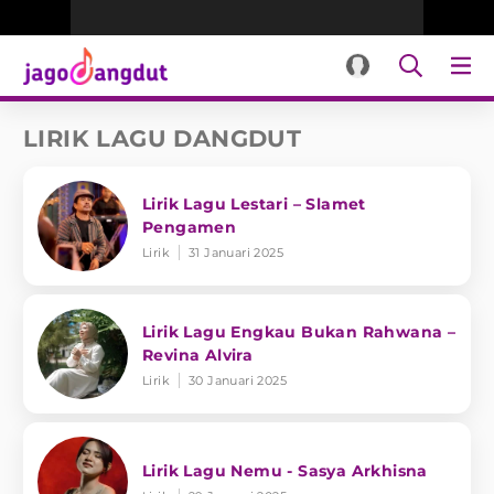
LIRIK LAGU DANGDUT
Lirik Lagu Lestari – Slamet
Pengamen
Lirik
31 Januari 2025
Lirik Lagu Engkau Bukan Rahwana –
Revina Alvira
Lirik
30 Januari 2025
Lirik Lagu Nemu - Sasya Arkhisna