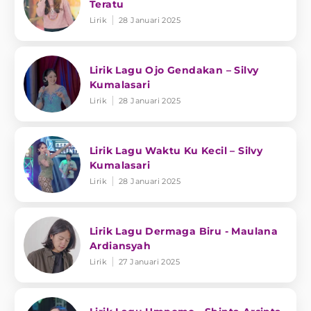
Teratu
Lirik
28 Januari 2025
Lirik Lagu Ojo Gendakan – Silvy
Kumalasari
Lirik
28 Januari 2025
Lirik Lagu Waktu Ku Kecil – Silvy
Kumalasari
Lirik
28 Januari 2025
Lirik Lagu Dermaga Biru - Maulana
Ardiansyah
Lirik
27 Januari 2025