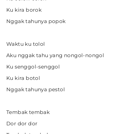
Ku kira borok
Nggak tahunya popok
Waktu ku tolol
Aku nggak tahu yang nongol-nongol
Ku senggol-senggol
Ku kira botol
Nggak tahunya pestol
Tembak tembak
Dor dor dor