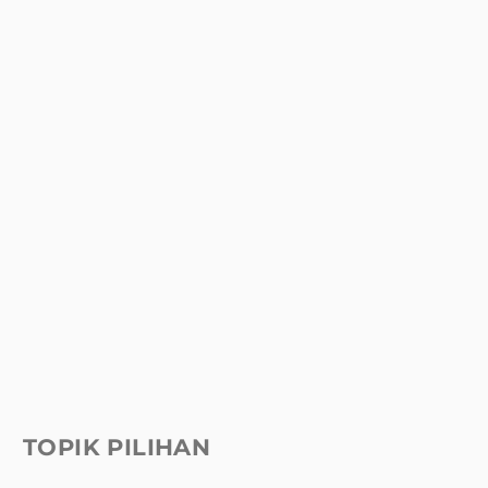
TOPIK PILIHAN