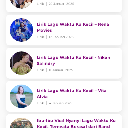
Lirik
22 Januari 2025
Lirik Lagu Waktu Ku Kecil – Rena
Movies
Lirik
17 Januari 2025
Lirik Lagu Waktu Ku Kecil - Niken
Salindry
Lirik
11 Januari 2025
Lirik Lagu Waktu Ku Kecil – Vita
Alvia
Lirik
4 Januari 2025
Ibu-Ibu Viral Nyanyi Lagu Waktu Ku
Kecil, Ternyata Berasal dari Band