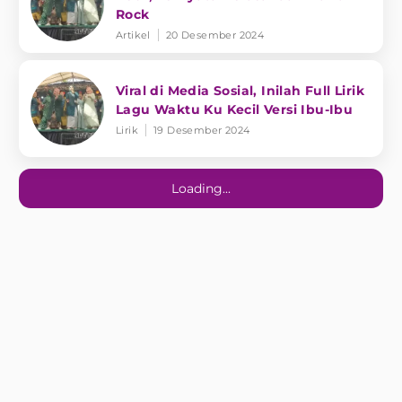
Rock
Artikel
20 Desember 2024
Viral di Media Sosial, Inilah Full Lirik
Lagu Waktu Ku Kecil Versi Ibu-Ibu
Lirik
19 Desember 2024
Loading...