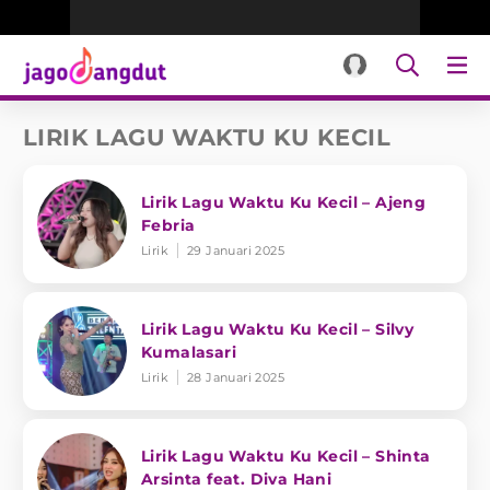
LIRIK LAGU WAKTU KU KECIL
Lirik Lagu Waktu Ku Kecil – Ajeng
Febria
Lirik
29 Januari 2025
Lirik Lagu Waktu Ku Kecil – Silvy
Kumalasari
Lirik
28 Januari 2025
Lirik Lagu Waktu Ku Kecil – Shinta
Arsinta feat. Diva Hani