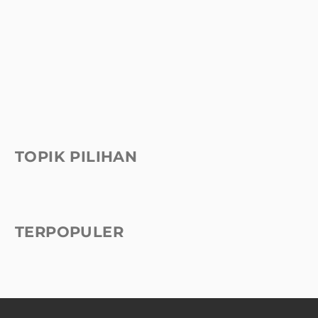
TOPIK PILIHAN
TERPOPULER