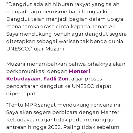
“Dangdut adalah hiburan rakyat yang telah
menjadi lagu heroisme bagi bangsa kita.
Dangdut telah menjadi bagian dalam upaya
menanamkan rasa cinta kepada Tanah Air.
Saya mendukung penuh agar dangdut segera
ditetapkan sebagai warisan tak benda dunia
UNESCO,” ujar Muzani.
Muzani menambahkan bahwa pihaknya akan
berkomunikasi dengan
Menteri
Kebudayaan
,
Fadli Zon
, agar proses
pendaftaran dangdut ke UNESCO dapat
dipercepat.
“Tentu MPR sangat mendukung rencana ini.
Saya akan segera berbicara dengan Menteri
Kebudayaan agar tidak perlu menunggu
antrean hingga 2032. Paling tidak sebelum