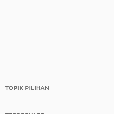
TOPIK PILIHAN