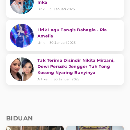
Inka
Lirik
31 Januari 2025
Lirik Lagu Tangis Bahagia - Ria
Amelia
Lirik
30 Januari 2025
Tak Terima Disindir Nikita Mirzani,
Dewi Perssik: Jengger Tuh Tong
Kosong Nyaring Bunyinya
Artikel
30 Januari 2025
BIDUAN