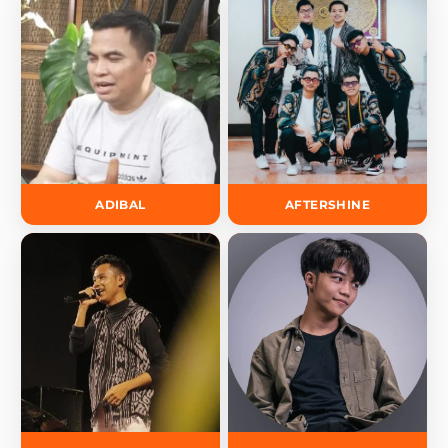
ADIBAL
AFTERSHINE