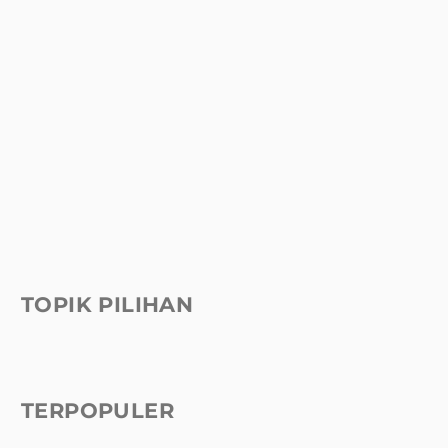
TOPIK PILIHAN
TERPOPULER