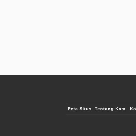
Peta Situs
Tentang Kami
Ko