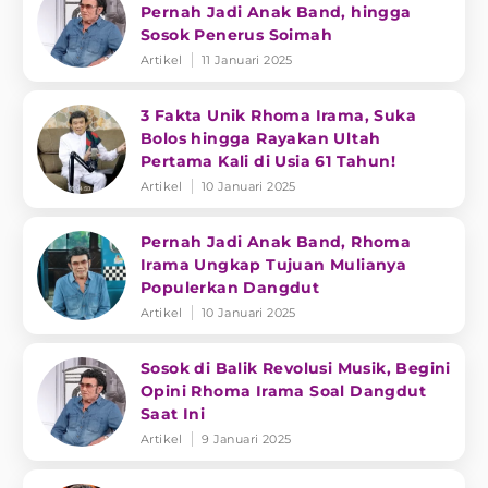
Pernah Jadi Anak Band, hingga
Sosok Penerus Soimah
Artikel
11 Januari 2025
3 Fakta Unik Rhoma Irama, Suka
Bolos hingga Rayakan Ultah
Pertama Kali di Usia 61 Tahun!
Artikel
10 Januari 2025
Pernah Jadi Anak Band, Rhoma
Irama Ungkap Tujuan Mulianya
Populerkan Dangdut
Artikel
10 Januari 2025
Sosok di Balik Revolusi Musik, Begini
Opini Rhoma Irama Soal Dangdut
Saat Ini
Artikel
9 Januari 2025