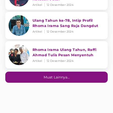
Artikel
12 Desember 2024
Ulang Tahun ke-78, Intip Profil
Rhoma Irama Sang Raja Dangdut
Artikel
12 Desember 2024
Rhoma Irama Ulang Tahun, Raffi
Ahmad Tulis Pesan Menyentuh
Artikel
12 Desember 2024
Muat Lainnya...