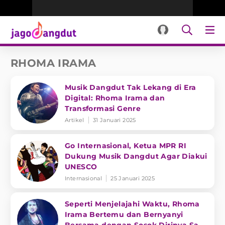
RHOMA IRAMA
Musik Dangdut Tak Lekang di Era
Digital: Rhoma Irama dan
Transformasi Genre
Artikel
31 Januari 2025
Go Internasional, Ketua MPR RI
Dukung Musik Dangdut Agar Diakui
UNESCO
Internasional
25 Januari 2025
Seperti Menjelajahi Waktu, Rhoma
Irama Bertemu dan Bernyanyi