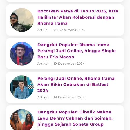
Bocorkan Karya di Tahun 2025, Atta
Halilintar Akan Kolaborasi dengan
Rhoma Irama
Artikel
26 Desember 2024
Dangdut Populer: Rhoma Irama
Perangi Judi Online, hingga Single
Baru Trio Macan
Artikel
19 Desember 2024
Perangi Judi Online, Rhoma Irama
Akan Bikin Gebrakan di Batfest
2024
Artikel
18 Desember 2024
Dangdut Populer: Dibalik Makna
Lagu Denny Caknan dan Soimah,
hingga Sejarah Soneta Group