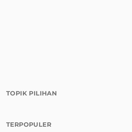
TOPIK PILIHAN
TERPOPULER