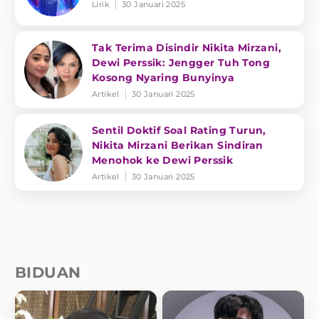
Lirik
30 Januari 2025
Tak Terima Disindir Nikita Mirzani,
Dewi Perssik: Jengger Tuh Tong
Kosong Nyaring Bunyinya
Artikel
30 Januari 2025
Sentil Doktif Soal Rating Turun,
Nikita Mirzani Berikan Sindiran
Menohok ke Dewi Perssik
Artikel
30 Januari 2025
BIDUAN