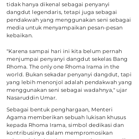
tidak hanya dikenal sebagai penyanyi
dangdut legendaris, tetapi juga sebagai
pendakwah yang menggunakan seni sebagai
media untuk menyampaikan pesan-pesan
kebaikan.
"Karena sampai hari ini kita belum pernah
menjumpai penyanyi dangdut sekelas Bang
Rhoma. The only one Rhoma Irama in the
world. Bukan sekadar penyanyi dangdut, tapi
yang lebih menonjol adalah pendakwah yang
menggunakan seni sebagai wadahnya," ujar
Nasaruddin Umar.
Sebagai bentuk penghargaan, Menteri
Agama memberikan sebuah lukisan khusus
kepada Rhoma Irama, simbol dedikasi dan
kontribusinya dalam mempromosikan