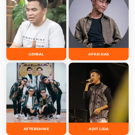
ADIBAL
AFAN DA5
AFTERSHINE
ADIT LIDA