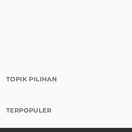
TOPIK PILIHAN
TERPOPULER