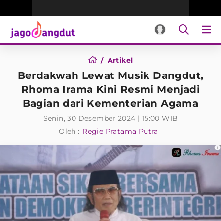
Artikel
Berdakwah Lewat Musik Dangdut,
Rhoma Irama Kini Resmi Menjadi
Bagian dari Kementerian Agama
Senin, 30 Desember 2024 | 15:00 WIB
Oleh :
Regie Pratama Putra