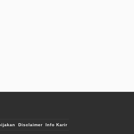
ijakan
Disclaimer
Info Karir