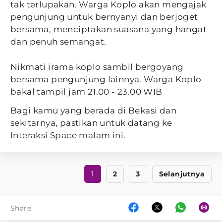
tak terlupakan. Warga Koplo akan mengajak
pengunjung untuk bernyanyi dan berjoget
bersama, menciptakan suasana yang hangat
dan penuh semangat.
Nikmati irama koplo sambil bergoyang
bersama pengunjung lainnya. Warga Koplo
bakal tampil jam 21.00 - 23.00 WIB
Bagi kamu yang berada di Bekasi dan
sekitarnya, pastikan untuk datang ke
Interaksi Space malam ini.
1
2
3
Selanjutnya
Share