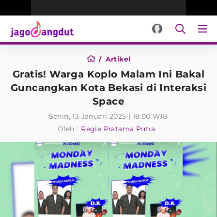
Artikel
Gratis! Warga Koplo Malam Ini Bakal
Guncangkan Kota Bekasi di Interaksi
Space
Senin, 13 Januari 2025 | 18:00 WIB
Oleh :
Regie Pratama Putra