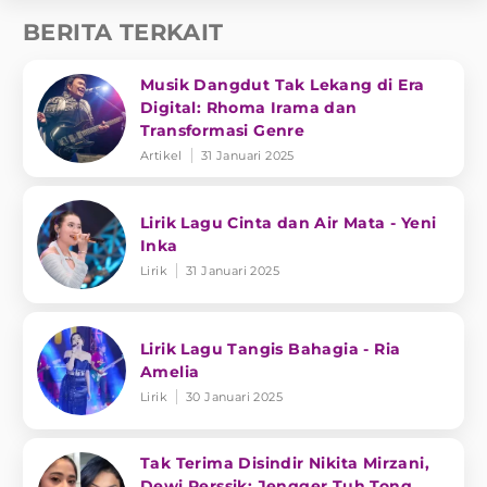
BERITA TERKAIT
Musik Dangdut Tak Lekang di Era
Digital: Rhoma Irama dan
Transformasi Genre
Artikel
31 Januari 2025
Lirik Lagu Cinta dan Air Mata - Yeni
Inka
Lirik
31 Januari 2025
Lirik Lagu Tangis Bahagia - Ria
Amelia
Lirik
30 Januari 2025
Tak Terima Disindir Nikita Mirzani,
Dewi Perssik: Jengger Tuh Tong