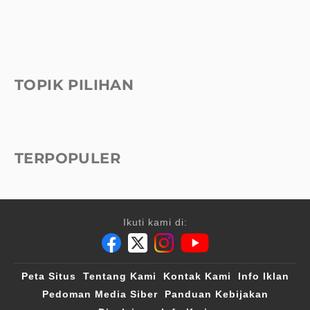
TOPIK PILIHAN
TERPOPULER
Ikuti kami di:
Peta Situs
Tentang Kami
Kontak Kami
Info Iklan
Pedoman Media Siber
Panduan Kebijakan