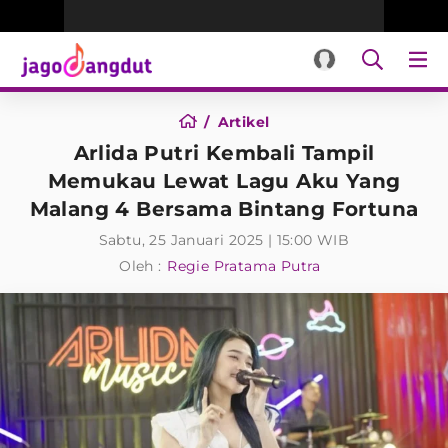
Artikel
Arlida Putri Kembali Tampil
Memukau Lewat Lagu Aku Yang
Malang 4 Bersama Bintang Fortuna
Sabtu, 25 Januari 2025 | 15:00 WIB
Oleh :
Regie Pratama Putra