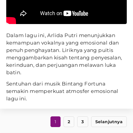
Dalam lagu ini, Arlida Putri menunjukkan
kemampuan vokalnya yang emosional dan
penuh penghayatan. Liriknya yang puitis
menggambarkan kisah tentang penyesalan,
kerinduan, dan perjuangan melawan luka
batin.
Sentuhan dari musik Bintang Fortuna
semakin memperkuat atmosfer emosional
lagu ini.
1
2
3
Selanjutnya