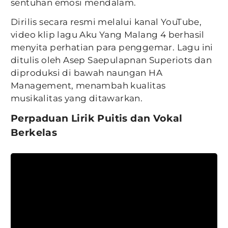
sentuhan emosi mendalam.
Dirilis secara resmi melalui kanal YouTube,
video klip lagu Aku Yang Malang 4 berhasil
menyita perhatian para penggemar. Lagu ini
ditulis oleh Asep Saepulapnan Superiots dan
diproduksi di bawah naungan HA
Management, menambah kualitas
musikalitas yang ditawarkan.
Perpaduan Lirik Puitis dan Vokal
Berkelas