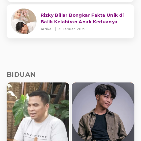
Rizky Billar Bongkar Fakta Unik di
Balik Kelahiran Anak Keduanya
Artikel
31 Januari 2025
BIDUAN