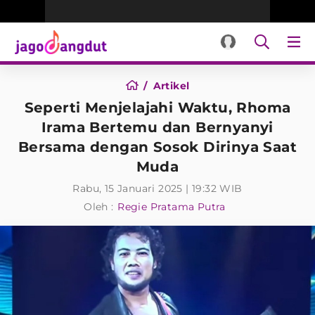
Artikel
Seperti Menjelajahi Waktu, Rhoma
Irama Bertemu dan Bernyanyi
Bersama dengan Sosok Dirinya Saat
Muda
Rabu, 15 Januari 2025 | 19:32 WIB
Oleh :
Regie Pratama Putra