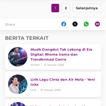
1
2
Selanjutnya
Share
BERITA TERKAIT
Musik Dangdut Tak Lekang di Era
Digital: Rhoma Irama dan
Transformasi Genre
Artikel
31 Januari 2025
Lirik Lagu Cinta dan Air Mata - Yeni
Inka
Lirik
31 Januari 2025