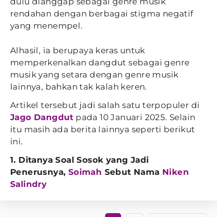
dulu dianggap sebagai genre musik
rendahan dengan berbagai stigma negatif
yang menempel.
Alhasil, ia berupaya keras untuk
memperkenalkan dangdut sebagai genre
musik yang setara dengan genre musik
lainnya, bahkan tak kalah keren.
Artikel tersebut jadi salah satu terpopuler di
Jago Dangdut
pada 10 Januari 2025. Selain
itu masih ada berita lainnya seperti berikut
ini.
1. Ditanya Soal Sosok yang Jadi
Penerusnya,
Soimah
Sebut Nama
Niken
Salindry