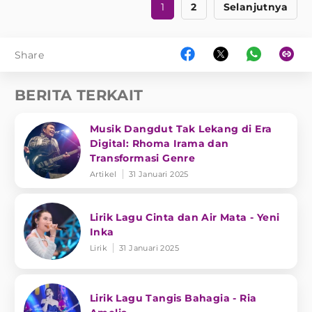
1
2
Selanjutnya
Share
BERITA TERKAIT
Musik Dangdut Tak Lekang di Era
Digital: Rhoma Irama dan
Transformasi Genre
Artikel
31 Januari 2025
Lirik Lagu Cinta dan Air Mata - Yeni
Inka
Lirik
31 Januari 2025
Lirik Lagu Tangis Bahagia - Ria