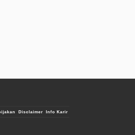
ijakan
Disclaimer
Info Karir