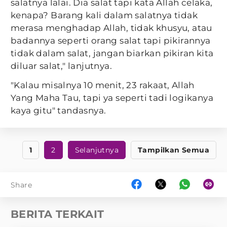
salatnya lalai. Dia salat tapi kata Allah celaka,
kenapa? Barang kali dalam salatnya tidak
merasa menghadap Allah, tidak khusyu, atau
badannya seperti orang salat tapi pikirannya
tidak dalam salat, jangan biarkan pikiran kita
diluar salat," lanjutnya.
"Kalau misalnya 10 menit, 23 rakaat, Allah
Yang Maha Tau, tapi ya seperti tadi logikanya
kaya gitu" tandasnya.
1
2
Selanjutnya
Tampilkan Semua
Share
BERITA TERKAIT