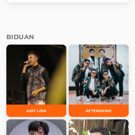
BIDUAN
ADIT LIDA
AFTERSHINE