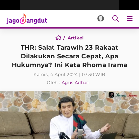
Artikel
THR: Salat Tarawih 23 Rakaat
Dilakukan Secara Cepat, Apa
Hukumnya? Ini Kata Rhoma Irama
Kamis, 4 April 2024 | 07:30 WIB
Oleh :
Agus Adhari