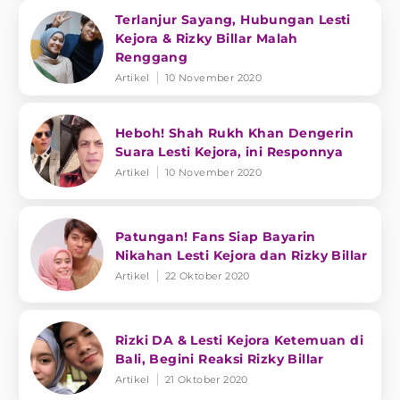
Terlanjur Sayang, Hubungan Lesti
Kejora & Rizky Billar Malah
Renggang
Artikel
10 November 2020
Heboh! Shah Rukh Khan Dengerin
Suara Lesti Kejora, ini Responnya
Artikel
10 November 2020
Patungan! Fans Siap Bayarin
Nikahan Lesti Kejora dan Rizky Billar
Artikel
22 Oktober 2020
Rizki DA & Lesti Kejora Ketemuan di
Bali, Begini Reaksi Rizky Billar
Artikel
21 Oktober 2020