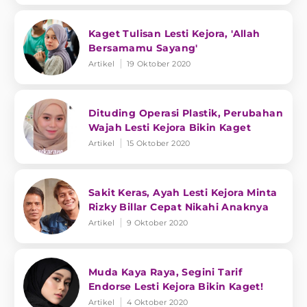
Kaget Tulisan Lesti Kejora, 'Allah
Bersamamu Sayang'
Artikel
19 Oktober 2020
Dituding Operasi Plastik, Perubahan
Wajah Lesti Kejora Bikin Kaget
Artikel
15 Oktober 2020
Sakit Keras, Ayah Lesti Kejora Minta
Rizky Billar Cepat Nikahi Anaknya
Artikel
9 Oktober 2020
Muda Kaya Raya, Segini Tarif
Endorse Lesti Kejora Bikin Kaget!
Artikel
4 Oktober 2020