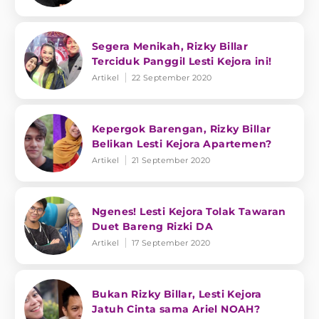
Segera Menikah, Rizky Billar
Terciduk Panggil Lesti Kejora ini!
Artikel
22 September 2020
Kepergok Barengan, Rizky Billar
Belikan Lesti Kejora Apartemen?
Artikel
21 September 2020
Ngenes! Lesti Kejora Tolak Tawaran
Duet Bareng Rizki DA
Artikel
17 September 2020
Bukan Rizky Billar, Lesti Kejora
Jatuh Cinta sama Ariel NOAH?