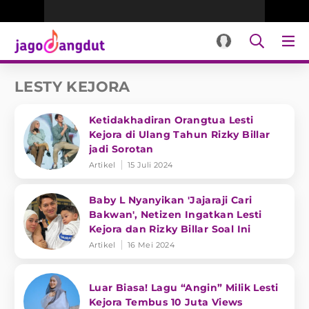
LESTY KEJORA
Ketidakhadiran Orangtua Lesti
Kejora di Ulang Tahun Rizky Billar
jadi Sorotan
Artikel
15 Juli 2024
Baby L Nyanyikan 'Jajaraji Cari
Bakwan', Netizen Ingatkan Lesti
Kejora dan Rizky Billar Soal Ini
Artikel
16 Mei 2024
Luar Biasa! Lagu “Angin” Milik Lesti
Kejora Tembus 10 Juta Views