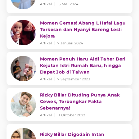
Artikel
15 Mei 2024
Momen Gemas! Abang L Hafal Lagu
Terkesan dan Nyanyi Bareng Lesti
Kejora
Artikel
7 Januari 2024
Momen Penuh Haru Aldi Taher Beri
Kejutan Istri Rumah Baru, hingga
Dapat Job di Taiwan
Artikel
7 September 2023
Rizky Billar Dituding Punya Anak
Cewek, Terbongkar Fakta
Sebenarnya!
Artikel
11 Oktober 2022
Rizky Billar Digodain Intan