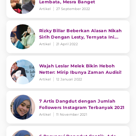
Lembata, Mesra Banget
Artikel
27 September 2022
Rizky Billar Beberkan Alasan Nikah
Sirih Dengan Lesty, Ternyata Ini...
Artikel
21 April 2022
Wajah Leslar Melek Bikin Heboh
Netter: Mirip Ibunya Zaman Audisi!
Artikel
12 Januari 2022
7 Artis Dangdut dengan Jumlah
Followers Instagram Terbanyak 2021
Artikel
11 November 2021