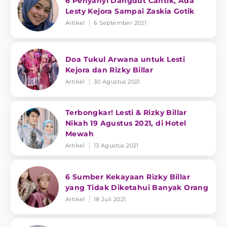
6 Penyanyi Dangdut Cantik, Ada
Lesty Kejora Sampai Zaskia Gotik
Artikel
6 September 2021
Doa Tukul Arwana untuk Lesti
Kejora dan Rizky Billar
Artikel
30 Agustus 2021
Terbongkar! Lesti & Rizky Billar
Nikah 19 Agustus 2021, di Hotel
Mewah
Artikel
13 Agustus 2021
6 Sumber Kekayaan Rizky Billar
yang Tidak Diketahui Banyak Orang
Artikel
18 Juli 2021