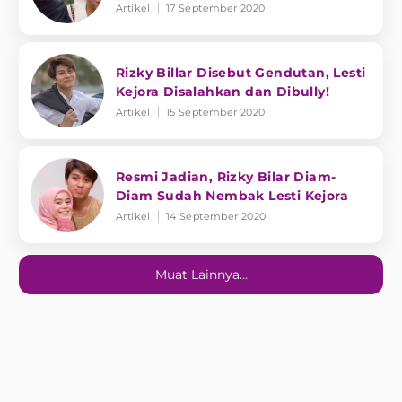
Artikel
17 September 2020
Rizky Billar Disebut Gendutan, Lesti
Kejora Disalahkan dan Dibully!
Artikel
15 September 2020
Resmi Jadian, Rizky Bilar Diam-
Diam Sudah Nembak Lesti Kejora
Artikel
14 September 2020
Muat Lainnya...