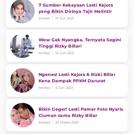
7 Sumber Kekayaan Lesti Kejora
yang Bikin Dirinya Tajir Melintir
Artikel
17 Juli 2021
Wow Gak Nyangka, Ternyata Segini
Tinggi Rizky Billar!
Artikel
14 Juli 2021
Ngenes! Lesti Kejora & Rizki Billar
Kena Dampak PPKM Darurat
Artikel
4 Juli 2021
Bikin Geger! Lesti Pamer Foto Nyaris
Ciuman sama Rizky Billar
Artikel
23 Maret 2021