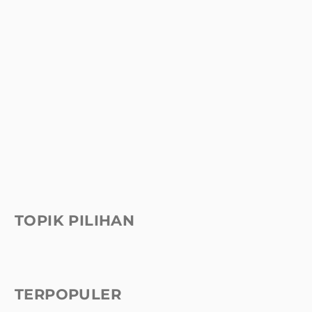
TOPIK PILIHAN
TERPOPULER