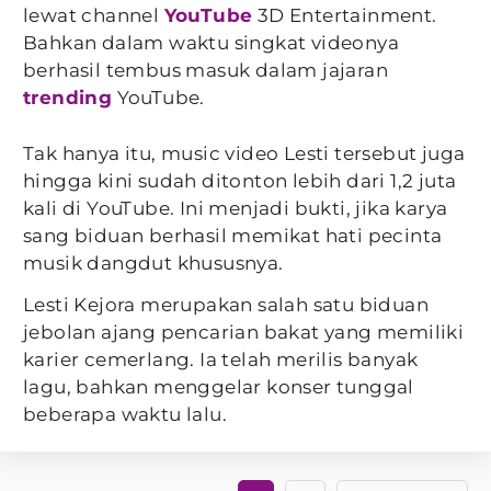
lewat channel
YouTube
3D Entertainment.
Bahkan dalam waktu singkat videonya
berhasil tembus masuk dalam jajaran
trending
YouTube.
Tak hanya itu, music video Lesti tersebut juga
hingga kini sudah ditonton lebih dari 1,2 juta
kali di YouTube. Ini menjadi bukti, jika karya
sang biduan berhasil memikat hati pecinta
musik dangdut khususnya.
Lesti Kejora merupakan salah satu biduan
jebolan ajang pencarian bakat yang memiliki
karier cemerlang. Ia telah merilis banyak
lagu, bahkan menggelar konser tunggal
beberapa waktu lalu.