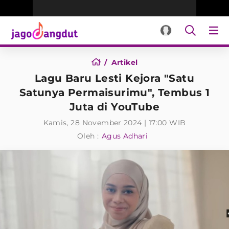
Artikel
Lagu Baru Lesti Kejora "Satu
Satunya Permaisurimu", Tembus 1
Juta di YouTube
Kamis, 28 November 2024 | 17:00 WIB
Oleh :
Agus Adhari