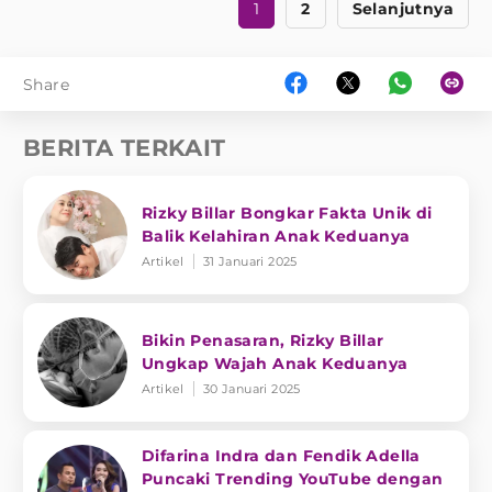
1
2
Selanjutnya
Share
BERITA TERKAIT
Rizky Billar Bongkar Fakta Unik di
Balik Kelahiran Anak Keduanya
Artikel
31 Januari 2025
Bikin Penasaran, Rizky Billar
Ungkap Wajah Anak Keduanya
Artikel
30 Januari 2025
Difarina Indra dan Fendik Adella
Puncaki Trending YouTube dengan