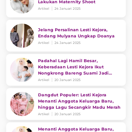
Lakukan Maternity Shoot
Artikel
24 Januari 2025
Jelang Persalinan Lesti Kejora,
Endang Mulyana Ungkap Doanya
Artikel
24 Januari 2025
Padahal Lagi Hamil Besar,
Keberadaan Lesti Kejora Ikut
Nongkrong Bareng Suami Jadi
Sorotan
Artikel
20 Januari 2025
Dangdut Populer: Lesti Kejora
Menanti Anggota Keluarga Baru,
hingga Lagu Secangkir Madu Merah
Artikel
20 Januari 2025
Menanti Anggota Keluarga Baru,