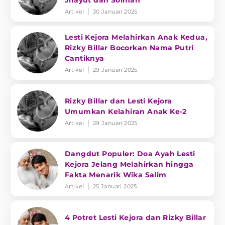
Jirayut dan Soimah
Artikel
30 Januari 2025
Lesti Kejora Melahirkan Anak Kedua,
Rizky Billar Bocorkan Nama Putri
Cantiknya
Artikel
29 Januari 2025
Rizky Billar dan Lesti Kejora
Umumkan Kelahiran Anak Ke-2
Artikel
29 Januari 2025
Dangdut Populer: Doa Ayah Lesti
Kejora Jelang Melahirkan hingga
Fakta Menarik Wika Salim
Artikel
25 Januari 2025
4 Potret Lesti Kejora dan Rizky Billar