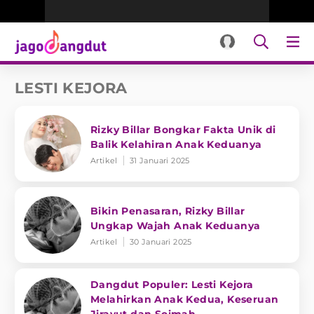
LESTI KEJORA
Rizky Billar Bongkar Fakta Unik di
Balik Kelahiran Anak Keduanya
Artikel
31 Januari 2025
Bikin Penasaran, Rizky Billar
Ungkap Wajah Anak Keduanya
Artikel
30 Januari 2025
Dangdut Populer: Lesti Kejora
Melahirkan Anak Kedua, Keseruan