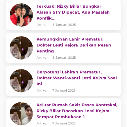
Terkuak! Rizky Billar Bongkar
Alasan STY Dipecat, Ada Masalah
Konflik...
Artikel
8 Januari 2025
Kemungkinan Lahir Prematur,
Dokter Lesti Kejora Berikan Pesan
Penting
Artikel
8 Januari 2025
Berpotensi Lahiran Prematur,
Dokter Wanti-wanti Lesti Kejora Soal
Ini
Artikel
7 Januari 2025
Keluar Rumah Sakit Pasca Kontraksi,
Rizky Billar Bocorkan Lesti Kejora
Sempat Pembukaan 1
Artikel
7 Januari 2025