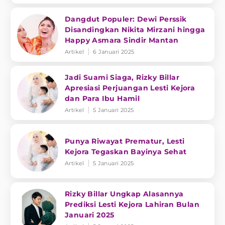
Dangdut Populer: Dewi Perssik
Disandingkan Nikita Mirzani hingga
Happy Asmara Sindir Mantan
Artikel
6 Januari 2025
Jadi Suami Siaga, Rizky Billar
Apresiasi Perjuangan Lesti Kejora
dan Para Ibu Hamil
Artikel
5 Januari 2025
Punya Riwayat Prematur, Lesti
Kejora Tegaskan Bayinya Sehat
Artikel
5 Januari 2025
Rizky Billar Ungkap Alasannya
Prediksi Lesti Kejora Lahiran Bulan
Januari 2025