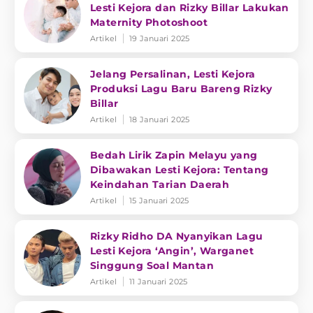
Lesti Kejora dan Rizky Billar Lakukan
Maternity Photoshoot
Artikel
19 Januari 2025
Jelang Persalinan, Lesti Kejora
Produksi Lagu Baru Bareng Rizky
Billar
Artikel
18 Januari 2025
Bedah Lirik Zapin Melayu yang
Dibawakan Lesti Kejora: Tentang
Keindahan Tarian Daerah
Artikel
15 Januari 2025
Rizky Ridho DA Nyanyikan Lagu
Lesti Kejora ‘Angin’, Warganet
Singgung Soal Mantan
Artikel
11 Januari 2025