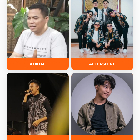
ADIBAL
AFTERSHINE