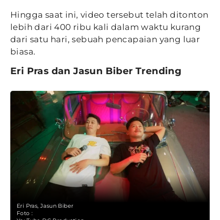
Hingga saat ini, video tersebut telah ditonton
lebih dari 400 ribu kali dalam waktu kurang
dari satu hari, sebuah pencapaian yang luar
biasa.
Eri Pras dan Jasun Biber Trending
Eri Pras, Jasun Biber
Foto :