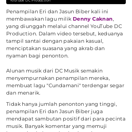
YouTube DC Production
Penampilan Eri dan Jasun Biber kali ini
membawakan lagu milik
Denny Caknan
,
yang diunggah melalui channel YouTube DC
Production. Dalam video tersebut, keduanya
tampil santai dengan pakaian kasual,
menciptakan suasana yang akrab dan
nyaman bagi penonton.
Alunan musik dari DC Musik semakin
menyempurnakan penampilan mereka,
membuat lagu "Cundamani" terdengar segar
dan menarik.
Tidak hanya jumlah penonton yang tinggi,
penampilan Eri dan Jasun Biber juga
mendapat sambutan positif dari para pecinta
musik. Banyak komentar yang memuji