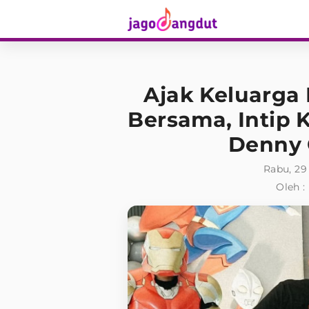
Ajak Keluarga
Bersama, Intip 
Denny 
Rabu, 29
Oleh :