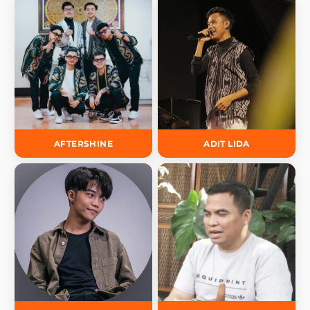
AFTERSHINE
ADIT LIDA