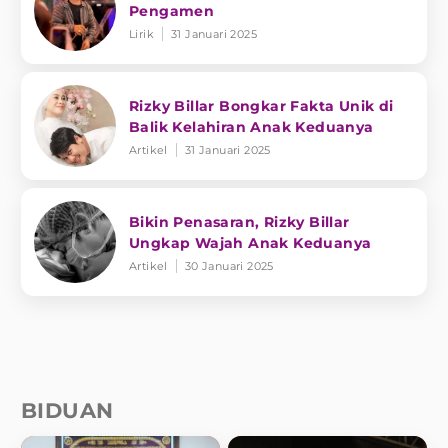
Pengamen
Lirik
31 Januari 2025
Rizky Billar Bongkar Fakta Unik di
Balik Kelahiran Anak Keduanya
Artikel
31 Januari 2025
Bikin Penasaran, Rizky Billar
Ungkap Wajah Anak Keduanya
Artikel
30 Januari 2025
BIDUAN