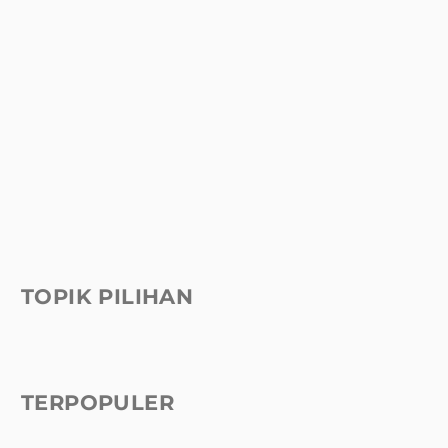
TOPIK PILIHAN
TERPOPULER