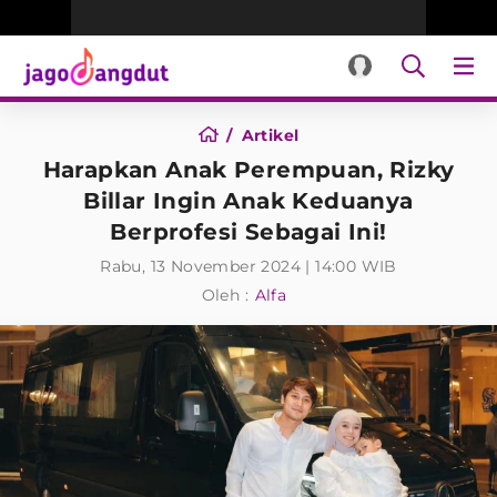
Artikel
Harapkan Anak Perempuan, Rizky
Billar Ingin Anak Keduanya
Berprofesi Sebagai Ini!
Rabu, 13 November 2024 | 14:00 WIB
Oleh :
Alfa