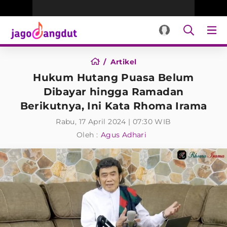
Artikel
Hukum Hutang Puasa Belum
Dibayar hingga Ramadan
Berikutnya, Ini Kata Rhoma Irama
Rabu, 17 April 2024 | 07:30 WIB
Oleh :
Agus Adhari