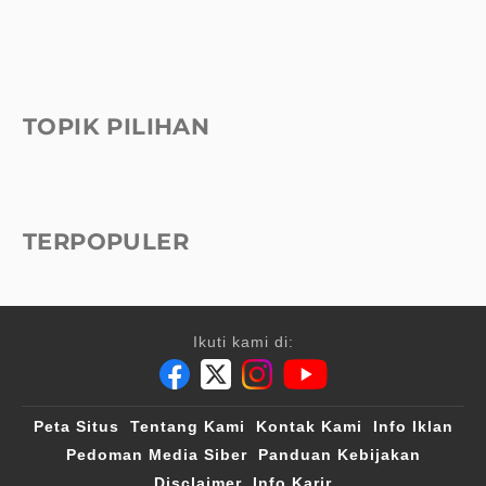
TOPIK PILIHAN
TERPOPULER
Ikuti kami di:
Peta Situs
Tentang Kami
Kontak Kami
Info Iklan
Pedoman Media Siber
Panduan Kebijakan
Disclaimer
Info Karir