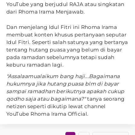
YouTube yang berjudul RAJA atau singkatan
dari Rhoma Irama Menjawab.
Dan menjelang Idul Fitri ini Rhoma Irama
membuat konten khusus pertanyaan seputar
Idul Fitri. Seperti salah satunya yang bertanya
tentang hutang puasa yang belum di bayar
pada ramadan sebelumnya tetapi sudah
keburu ramadan lagi.
"Assalaamualaikum bang haji...Bagaimana
hukumnya jika hutang puasa blm di bayar
sampai ramadhan berikutnya apakah cukup
qodho saja atau bagaimana?"
tanya seorang
netizen seperti dikutip lewat channel
YouTube Rhoma Irama Official.