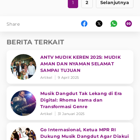
1
2
Selanjutnya
Share
BERITA TERKAIT
ANTV MUDIK KEREN 2025: MUDIK
AMAN DAN NYAMAN SELAMAT
SAMPAI TUJUAN
Artikel
9 April 2025
Musik Dangdut Tak Lekang di Era
Digital: Rhoma Irama dan
Transformasi Genre
Artikel
31 Januari 2025
Go Internasional, Ketua MPR RI
Dukung Musik Dangdut Agar Diakui