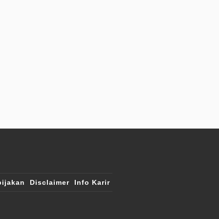
ijakan
Disclaimer
Info Karir