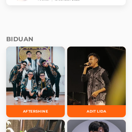
BIDUAN
AFTERSHINE
ADIT LIDA