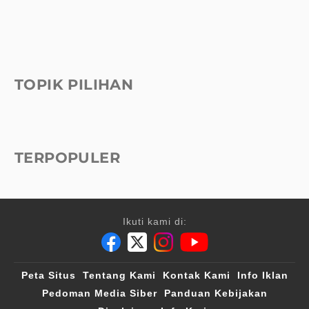
TOPIK PILIHAN
TERPOPULER
Ikuti kami di:
Peta Situs
Tentang Kami
Kontak Kami
Info Iklan
Pedoman Media Siber
Panduan Kebijakan