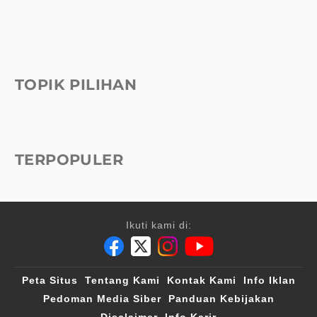
TOPIK PILIHAN
TERPOPULER
Ikuti kami di:
Peta Situs
Tentang Kami
Kontak Kami
Info Iklan
Pedoman Media Siber
Panduan Kebijakan