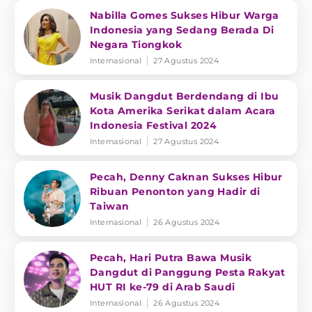
Nabilla Gomes Sukses Hibur Warga
Indonesia yang Sedang Berada Di
Negara Tiongkok
Internasional
27 Agustus 2024
Musik Dangdut Berdendang di Ibu
Kota Amerika Serikat dalam Acara
Indonesia Festival 2024
Internasional
27 Agustus 2024
Pecah, Denny Caknan Sukses Hibur
Ribuan Penonton yang Hadir di
Taiwan
Internasional
26 Agustus 2024
Pecah, Hari Putra Bawa Musik
Dangdut di Panggung Pesta Rakyat
HUT RI ke-79 di Arab Saudi
Internasional
26 Agustus 2024