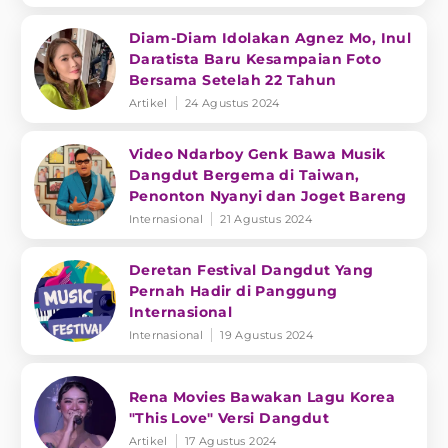
Diam-Diam Idolakan Agnez Mo, Inul
Daratista Baru Kesampaian Foto
Bersama Setelah 22 Tahun
Artikel
24 Agustus 2024
Video Ndarboy Genk Bawa Musik
Dangdut Bergema di Taiwan,
Penonton Nyanyi dan Joget Bareng
Internasional
21 Agustus 2024
Deretan Festival Dangdut Yang
Pernah Hadir di Panggung
Internasional
Internasional
19 Agustus 2024
Rena Movies Bawakan Lagu Korea
"This Love" Versi Dangdut
Artikel
17 Agustus 2024