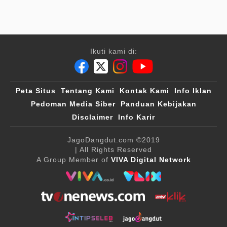
Ikuti kami di:
Peta Situs
Tentang Kami
Kontak Kami
Info Iklan
Pedoman Media Siber
Panduan Kebijakan
Disclaimer
Info Karir
JagoDangdut.com
©2019
| All Rights Reserved
A Group Member of
VIVA Digital Network