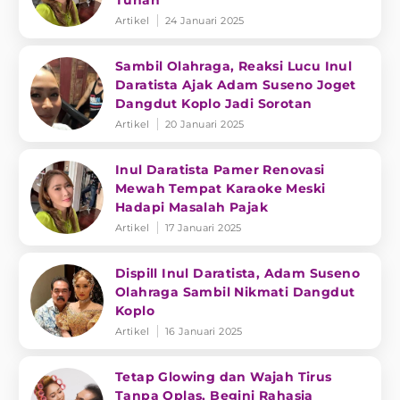
Tuhan
Artikel
24 Januari 2025
Sambil Olahraga, Reaksi Lucu Inul
Daratista Ajak Adam Suseno Joget
Dangdut Koplo Jadi Sorotan
Artikel
20 Januari 2025
Inul Daratista Pamer Renovasi
Mewah Tempat Karaoke Meski
Hadapi Masalah Pajak
Artikel
17 Januari 2025
Dispill Inul Daratista, Adam Suseno
Olahraga Sambil Nikmati Dangdut
Koplo
Artikel
16 Januari 2025
Tetap Glowing dan Wajah Tirus
Tanpa Oplas, Begini Rahasia