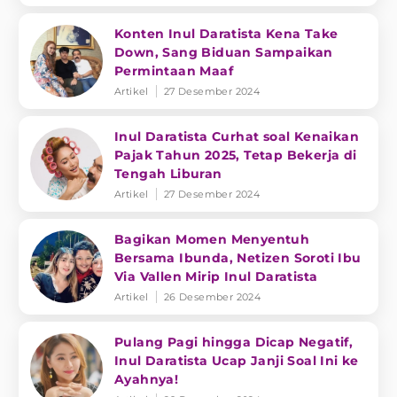
Konten Inul Daratista Kena Take
Down, Sang Biduan Sampaikan
Permintaan Maaf
Artikel
27 Desember 2024
Inul Daratista Curhat soal Kenaikan
Pajak Tahun 2025, Tetap Bekerja di
Tengah Liburan
Artikel
27 Desember 2024
Bagikan Momen Menyentuh
Bersama Ibunda, Netizen Soroti Ibu
Via Vallen Mirip Inul Daratista
Artikel
26 Desember 2024
Pulang Pagi hingga Dicap Negatif,
Inul Daratista Ucap Janji Soal Ini ke
Ayahnya!