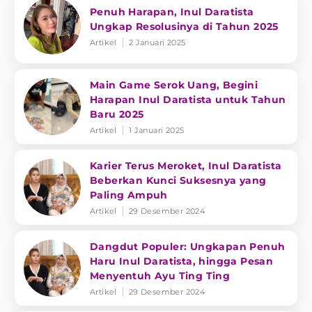
Penuh Harapan, Inul Daratista
Ungkap Resolusinya di Tahun 2025
Artikel
2 Januari 2025
Main Game Serok Uang, Begini
Harapan Inul Daratista untuk Tahun
Baru 2025
Artikel
1 Januari 2025
Karier Terus Meroket, Inul Daratista
Beberkan Kunci Suksesnya yang
Paling Ampuh
Artikel
29 Desember 2024
Dangdut Populer: Ungkapan Penuh
Haru Inul Daratista, hingga Pesan
Menyentuh Ayu Ting Ting
Artikel
29 Desember 2024