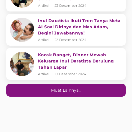
Artikel
23 Desember 2024
Inul Daratista Ikuti Tren Tanya Meta
AI Soal Dirinya dan Mas Adam,
Begini Jawabannya!
Artikel
22 Desember 2024
Kocak Banget, Dinner Mewah
Keluarga Inul Daratista Berujung
Tahan Lapar
Artikel
19 Desember 2024
Muat Lainnya...