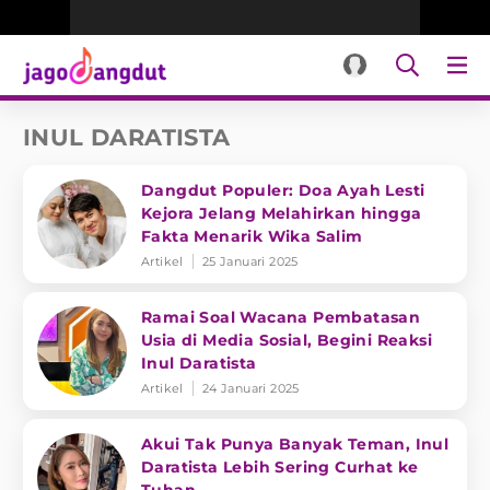
INUL DARATISTA
Dangdut Populer: Doa Ayah Lesti
Kejora Jelang Melahirkan hingga
Fakta Menarik Wika Salim
Artikel
25 Januari 2025
Ramai Soal Wacana Pembatasan
Usia di Media Sosial, Begini Reaksi
Inul Daratista
Artikel
24 Januari 2025
Akui Tak Punya Banyak Teman, Inul
Daratista Lebih Sering Curhat ke