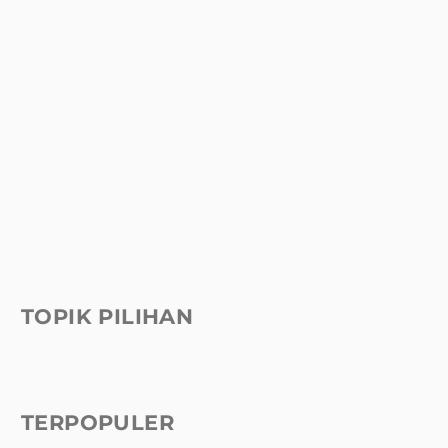
TOPIK PILIHAN
TERPOPULER