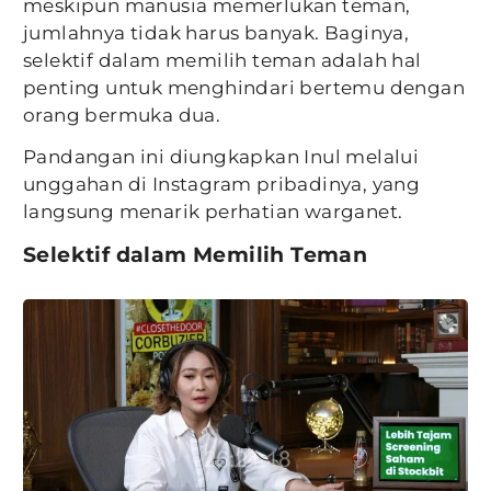
meskipun manusia memerlukan teman,
jumlahnya tidak harus banyak. Baginya,
selektif dalam memilih teman adalah hal
penting untuk menghindari bertemu dengan
orang bermuka dua.
Pandangan ini diungkapkan Inul melalui
unggahan di Instagram pribadinya, yang
langsung menarik perhatian warganet.
Selektif dalam Memilih Teman