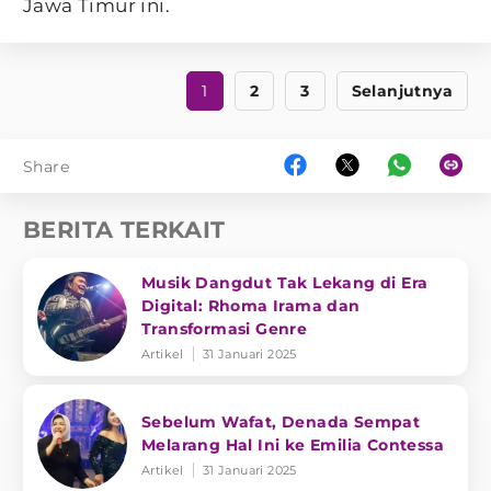
Jawa Timur ini.
1
2
3
Selanjutnya
Share
BERITA TERKAIT
Musik Dangdut Tak Lekang di Era
Digital: Rhoma Irama dan
Transformasi Genre
Artikel
31 Januari 2025
Sebelum Wafat, Denada Sempat
Melarang Hal Ini ke Emilia Contessa
Artikel
31 Januari 2025