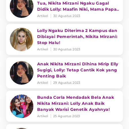
Tua, Nikita Mirzani Ngaku Gagal
Didik Lolly: Maafin Niki, Mama Papa..
Artikel
30 Agustus 2023
Lolly Ngaku Diterima 2 Kampus dan
Dibiayai Pemerintah, Nikita Mirzani:
Stop Halu!
Artikel
30 Agustus 2023
Anak Nikita Mirzani Dihina Mirip Elly
Sugigi, Lolly: Tetap Cantik Kok yang
Penting Baik
Artikel
29 Agustus 2023
Bunda Corla Mendadak Bela Anak
Nikita Mirzani: Lolly Anak Baik
Banyak Warisi Genetik Ayahnya!
Artikel
25 Agustus 2023