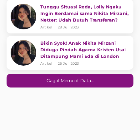
Tunggu Situasi Reda, Lolly Ngaku
Ingin Berdamai sama Nikita Mirzani,
Netter: Udah Butuh Transferan?
Artikel
28 Juli 2023
Bikin Syok! Anak Nikita Mirzani
Diduga Pindah Agama Kristen Usai
Ditampung Mami Eda di London
Artikel
26 Juli 2023
Gagal Memuat Data...