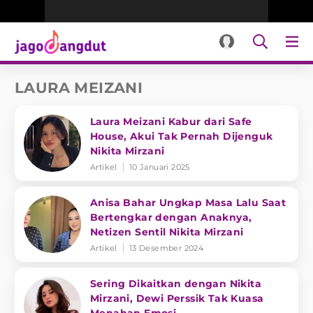
LAURA MEIZANI
Laura Meizani Kabur dari Safe
House, Akui Tak Pernah Dijenguk
Nikita Mirzani
Artikel
10 Januari 2025
Anisa Bahar Ungkap Masa Lalu Saat
Bertengkar dengan Anaknya,
Netizen Sentil Nikita Mirzani
Artikel
13 Desember 2024
Sering Dikaitkan dengan Nikita
Mirzani, Dewi Perssik Tak Kuasa