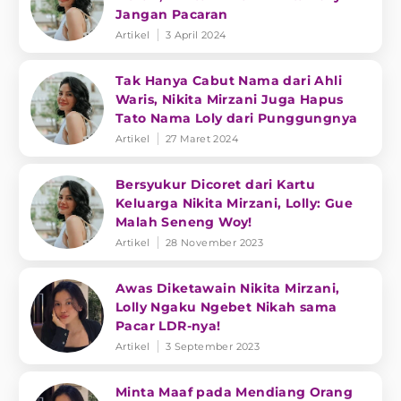
Jangan Pacaran
Artikel
3 April 2024
Tak Hanya Cabut Nama dari Ahli
Waris, Nikita Mirzani Juga Hapus
Tato Nama Loly dari Punggungnya
Artikel
27 Maret 2024
Bersyukur Dicoret dari Kartu
Keluarga Nikita Mirzani, Lolly: Gue
Malah Seneng Woy!
Artikel
28 November 2023
Awas Diketawain Nikita Mirzani,
Lolly Ngaku Ngebet Nikah sama
Pacar LDR-nya!
Artikel
3 September 2023
Minta Maaf pada Mendiang Orang