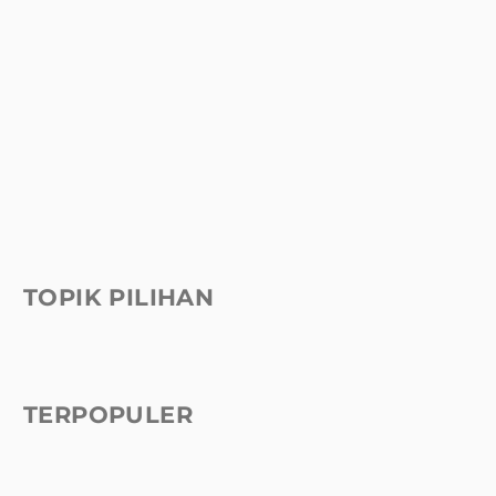
TOPIK PILIHAN
TERPOPULER