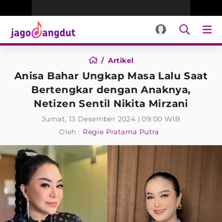
Artikel
Anisa Bahar Ungkap Masa Lalu Saat
Bertengkar dengan Anaknya,
Netizen Sentil Nikita Mirzani
Jumat, 13 Desember 2024 | 09:00 WIB
Oleh :
Regie Pratama Putra