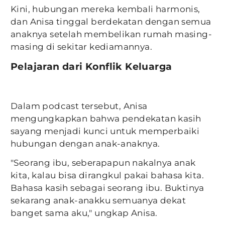
Kini, hubungan mereka kembali harmonis,
dan Anisa tinggal berdekatan dengan semua
anaknya setelah membelikan rumah masing-
masing di sekitar kediamannya.
Pelajaran dari Konflik Keluarga
Dalam podcast tersebut, Anisa
mengungkapkan bahwa pendekatan kasih
sayang menjadi kunci untuk memperbaiki
hubungan dengan anak-anaknya.
"Seorang ibu, seberapapun nakalnya anak
kita, kalau bisa dirangkul pakai bahasa kita.
Bahasa kasih sebagai seorang ibu. Buktinya
sekarang anak-anakku semuanya dekat
banget sama aku," ungkap Anisa.