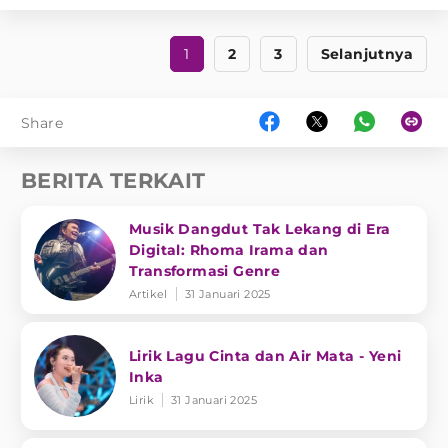
1
2
3
Selanjutnya
Share
BERITA TERKAIT
Musik Dangdut Tak Lekang di Era
Digital: Rhoma Irama dan
Transformasi Genre
Artikel
31 Januari 2025
Lirik Lagu Cinta dan Air Mata - Yeni
Inka
Lirik
31 Januari 2025