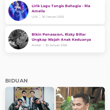
Lirik Lagu Tangis Bahagia - Ria
Amelia
Lirik
30 Januari 2025
Bikin Penasaran, Rizky Billar
Ungkap Wajah Anak Keduanya
Artikel
30 Januari 2025
BIDUAN